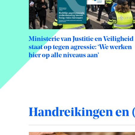
Ministerie van Justitie en Veiligheid
staat op tegen agressie: ‘We werken
hier op alle niveaus aan’
Handreikingen en 