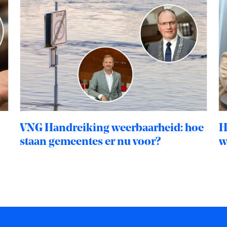
VNG Handreiking weerbaarheid: hoe
H
staan gemeentes er nu voor?
w