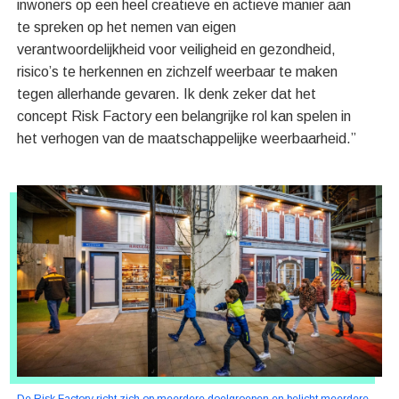
inwoners op een heel creatieve en actieve manier aan
te spreken op het nemen van eigen
verantwoordelijkheid voor veiligheid en gezondheid,
risico’s te herkennen en zichzelf weerbaar te maken
tegen allerhande gevaren. Ik denk zeker dat het
concept Risk Factory een belangrijke rol kan spelen in
het verhogen van de maatschappelijke weerbaarheid.”