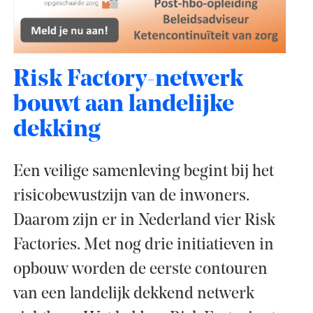
Risk Factory-netwerk
bouwt aan landelijke
dekking
Een veilige samenleving begint bij het
risicobewustzijn van de inwoners.
Daarom zijn er in Nederland vier Risk
Factories. Met nog drie initiatieven in
opbouw worden de eerste contouren
van een landelijk dekkend netwerk