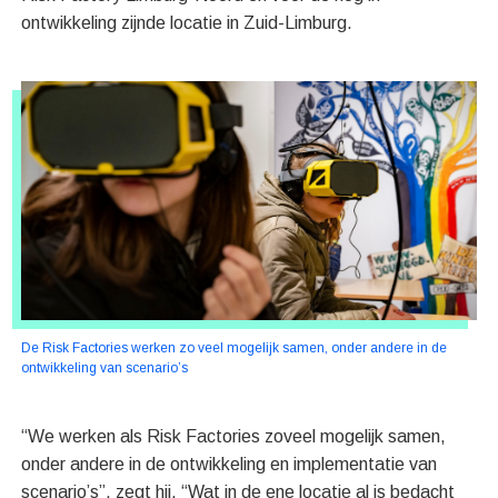
ontwikkeling zijnde locatie in Zuid-Limburg.
De Risk Factories werken zo veel mogelijk samen, onder andere in de
ontwikkeling van scenario’s
“We werken als Risk Factories zoveel mogelijk samen,
onder andere in de ontwikkeling en implementatie van
scenario’s”, zegt hij. “Wat in de ene locatie al is bedacht