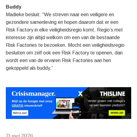
Buddy
Madieke besluit: “We streven naar een veiligere en
gezondere samenleving en hopen daarom dat er een
Risk Factory in elke veiligheidsregio komt. Regio’s met
interesse zijn altijd welkom om een van de bestaande
Risk Factories te bezoeken. Mocht een veiligheidsregio
besluiten om zelf ook een Risk Factory te openen, dan
wordt een van de ervaren Risk Factories aan hen
gekoppeld als buddy.”
21 mei 2026