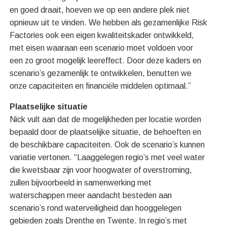
en goed draait, hoeven we op een andere plek niet
opnieuw uit te vinden. We hebben als gezamenlijke Risk
Factories ook een eigen kwaliteitskader ontwikkeld,
met eisen waaraan een scenario moet voldoen voor
een zo groot mogelijk leereffect. Door deze kaders en
scenario’s gezamenlijk te ontwikkelen, benutten we
onze capaciteiten en financiële middelen optimaal.”
Plaatselijke situatie
Nick vult aan dat de mogelijkheden per locatie worden
bepaald door de plaatselijke situatie, de behoeften en
de beschikbare capaciteiten. Ook de scenario’s kunnen
variatie vertonen. “Laaggelegen regio’s met veel water
die kwetsbaar zijn voor hoogwater of overstroming,
zullen bijvoorbeeld in samenwerking met
waterschappen meer aandacht besteden aan
scenario’s rond waterveiligheid dan hooggelegen
gebieden zoals Drenthe en Twente. In regio’s met