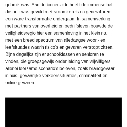
gebruik was. Aan de binnenzijde heeft de immense hal,
die ooit was gevuld met stoomketels en generatoren,
een ware transformatie ondergaan. In samenwerking
met partners van overheid en bedrijfsleven bouwde de
veiligheidsregio hier een samenleving in het klein na,
met een breed spectrum van alledaagse woon- en
leefsituaties waarin risico’s en gevaren verstopt zitten.
Bijna dagelijks zijn er schoolklassen en senioren te
vinden, die groepsgewijs onder leiding van vrijwilligers
allerlei leerzame scenario’s beleven, zoals brandgevaar
in huis, gevaarlijke verkeerssituaties, criminaliteit en
online gevaren.