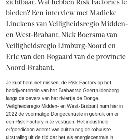
zichtbaar. Wat hebben Risk Factories te
bieden? Een interview met Madieke
Linckens van Veiligheidsregio Midden-
en West-Brabant, Nick Boersma van
Veiligheidsregio Limburg-Noord en
Eric van den Bogaard van de provincie
Noord-Brabant.
Je kunt hem niet missen, de Risk Factory op het
bedrijventerrein van het Brabantse Geertruidenberg
langs de oevers van het riviertje de Donge.
Veiligheidsregio Midden- en West-Brabant nam hier in
2022 de voormalige Dongecentrale in gebruik om er
een Risk Factory in te vestigen. Het industriële
erfgoedicoon ademt van buiten nog de robuuste
uitstraling uit de tijd dat het als energiecentrale in