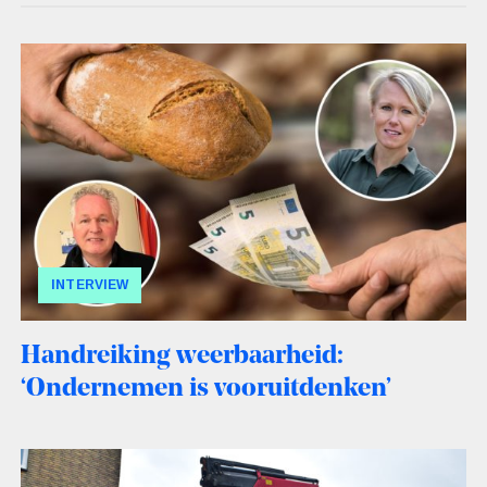
INTERVIEW
Handreiking weerbaarheid:
‘Ondernemen is vooruitdenken’