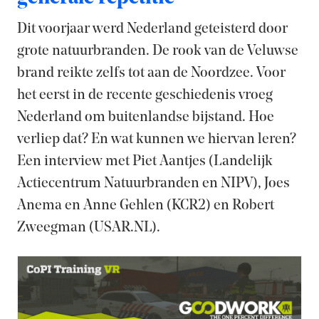
Dit voorjaar werd Nederland geteisterd door
grote natuurbranden. De rook van de Veluwse
brand reikte zelfs tot aan de Noordzee. Voor
het eerst in de recente geschiedenis vroeg
Nederland om buitenlandse bijstand. Hoe
verliep dat? En wat kunnen we hiervan leren?
Een interview met Piet Aantjes (Landelijk
Actiecentrum Natuurbranden en NIPV), Joes
Anema en Anne Gehlen (KCR2) en Robert
Zweegman (USAR.NL).