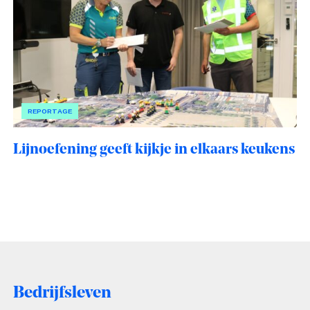
REPORTAGE
Lijnoefening geeft kijkje in elkaars keukens
Bedrijfsleven