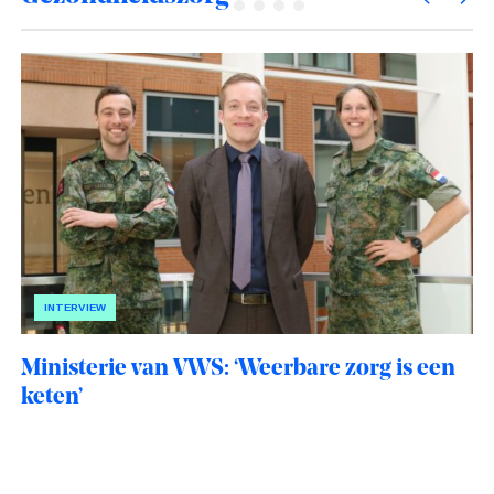
vallen.”
INTERVIEW
Ministerie van VWS: ‘Weerbare zorg is een
keten’