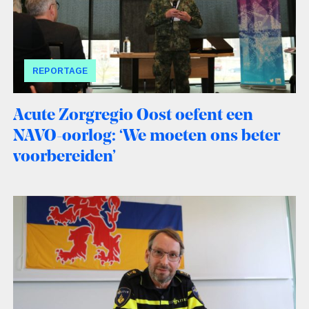
REPORTAGE
Acute Zorgregio Oost oefent een
NAVO-oorlog: ‘We moeten ons beter
voorbereiden’