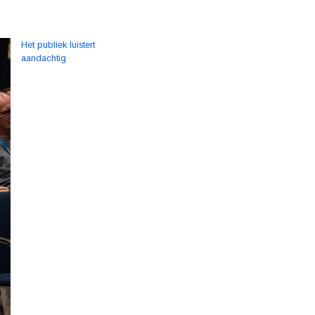
Het publiek luistert
aandachtig