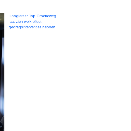
Hoogleraar Jop Groeneweg
laat zien welk effect
gedragsinterventies hebben