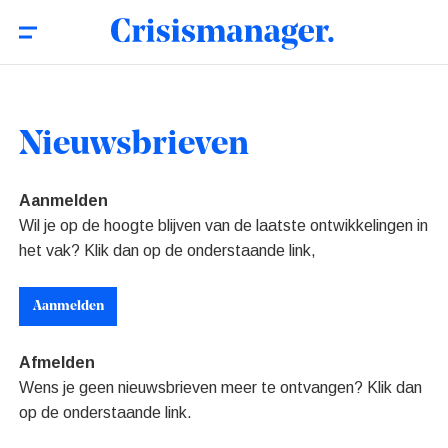
Nieuwsbrieven
Aanmelden
Wil je op de hoogte blijven van de laatste ontwikkelingen in
het vak? Klik dan op de onderstaande link,
Aanmelden
Afmelden
Wens je geen nieuwsbrieven meer te ontvangen? Klik dan
op de onderstaande link.