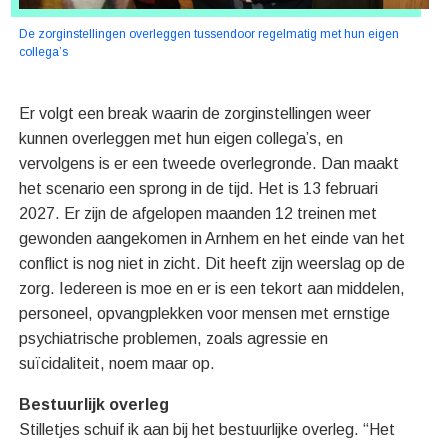
De zorginstellingen overleggen tussendoor regelmatig met hun eigen
collega’s
Er volgt een break waarin de zorginstellingen weer
kunnen overleggen met hun eigen collega’s, en
vervolgens is er een tweede overlegronde. Dan maakt
het scenario een sprong in de tijd. Het is 13 februari
2027. Er zijn de afgelopen maanden 12 treinen met
gewonden aangekomen in Arnhem en het einde van het
conflict is nog niet in zicht. Dit heeft zijn weerslag op de
zorg. Iedereen is moe en er is een tekort aan middelen,
personeel, opvangplekken voor mensen met ernstige
psychiatrische problemen, zoals agressie en
suïcidaliteit, noem maar op.
Bestuurlijk overleg
Stilletjes schuif ik aan bij het bestuurlijke overleg. “Het