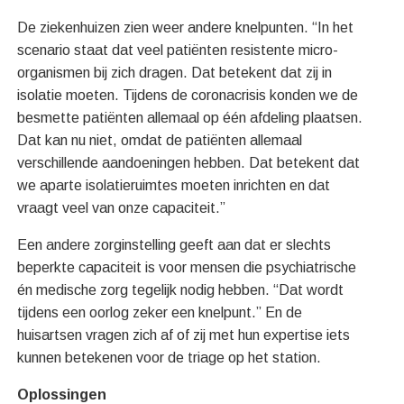
De ziekenhuizen zien weer andere knelpunten. “In het
scenario staat dat veel patiënten resistente micro-
organismen bij zich dragen. Dat betekent dat zij in
isolatie moeten. Tijdens de coronacrisis konden we de
besmette patiënten allemaal op één afdeling plaatsen.
Dat kan nu niet, omdat de patiënten allemaal
verschillende aandoeningen hebben. Dat betekent dat
we aparte isolatieruimtes moeten inrichten en dat
vraagt veel van onze capaciteit.”
Een andere zorginstelling geeft aan dat er slechts
beperkte capaciteit is voor mensen die psychiatrische
én medische zorg tegelijk nodig hebben. “Dat wordt
tijdens een oorlog zeker een knelpunt.” En de
huisartsen vragen zich af of zij met hun expertise iets
kunnen betekenen voor de triage op het station.
Oplossingen