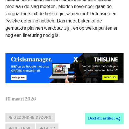
mee aan de slag moeten. Midden november gaan de
zorgpartners uit de hele regio samen met Defensie een
fysieke oefening houden. Dan moet blijken of de
gemaakte plannen werkbaar zijn, en op welke punten er
nog een finetuning nodig is.
10 maart 2026
GEZONDHEIDSZORG
Deel dit artikel
DEFENSIE
GHOR