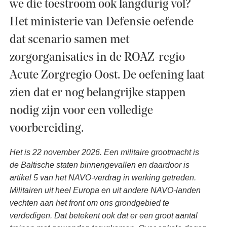
we die toestroom ook langdurig vol?
Het ministerie van Defensie oefende
dat scenario samen met
zorgorganisaties in de ROAZ-regio
Acute Zorgregio Oost. De oefening laat
zien dat er nog belangrijke stappen
nodig zijn voor een volledige
voorbereiding.
Het is 22 november 2026. Een militaire grootmacht is
de Baltische staten binnengevallen en daardoor is
artikel 5 van het NAVO-verdrag in werking getreden.
Militairen uit heel Europa en uit andere NAVO-landen
vechten aan het front om ons grondgebied te
verdedigen. Dat betekent ook dat er een groot aantal