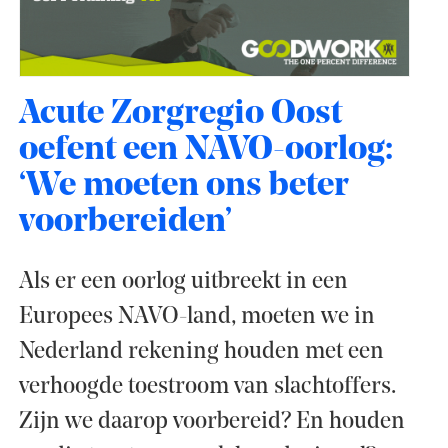
Acute Zorgregio Oost
oefent een NAVO-oorlog:
‘We moeten ons beter
voorbereiden’
Als er een oorlog uitbreekt in een
Europees NAVO-land, moeten we in
Nederland rekening houden met een
verhoogde toestroom van slachtoffers.
Zijn we daarop voorbereid? En houden