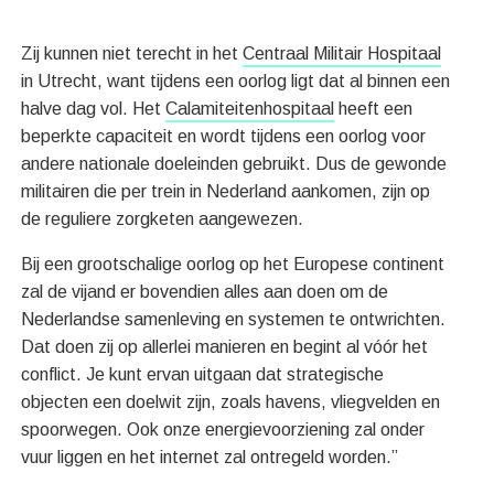
Zij kunnen niet terecht in het
Centraal Militair Hospitaal
in Utrecht, want tijdens een oorlog ligt dat al binnen een
halve dag vol. Het
Calamiteitenhospitaal
heeft een
beperkte capaciteit en wordt tijdens een oorlog voor
andere nationale doeleinden gebruikt. Dus de gewonde
militairen die per trein in Nederland aankomen, zijn op
de reguliere zorgketen aangewezen.
Bij een grootschalige oorlog op het Europese continent
zal de vijand er bovendien alles aan doen om de
Nederlandse samenleving en systemen te ontwrichten.
Dat doen zij op allerlei manieren en begint al vóór het
conflict. Je kunt ervan uitgaan dat strategische
objecten een doelwit zijn, zoals havens, vliegvelden en
spoorwegen. Ook onze energievoorziening zal onder
vuur liggen en het internet zal ontregeld worden.”