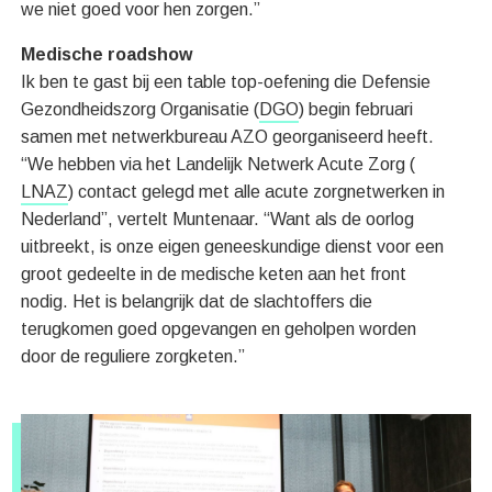
we niet goed voor hen zorgen.”
Medische roadshow
Ik ben te gast bij een table top-oefening die Defensie
Gezondheidszorg Organisatie (
DGO
) begin februari
samen met netwerkbureau AZO georganiseerd heeft.
“We hebben via het Landelijk Netwerk Acute Zorg (
LNAZ
) contact gelegd met alle acute zorgnetwerken in
Nederland”, vertelt Muntenaar. “Want als de oorlog
uitbreekt, is onze eigen geneeskundige dienst voor een
groot gedeelte in de medische keten aan het front
nodig. Het is belangrijk dat de slachtoffers die
terugkomen goed opgevangen en geholpen worden
door de reguliere zorgketen.”