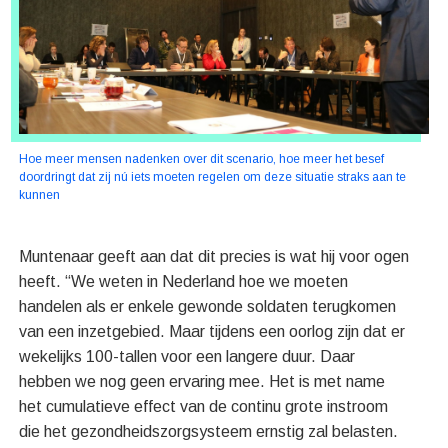
Hoe meer mensen nadenken over dit scenario, hoe meer het besef
doordringt dat zij nú iets moeten regelen om deze situatie straks aan te
kunnen
Muntenaar geeft aan dat dit precies is wat hij voor ogen
heeft. “We weten in Nederland hoe we moeten
handelen als er enkele gewonde soldaten terugkomen
van een inzetgebied. Maar tijdens een oorlog zijn dat er
wekelijks 100-tallen voor een langere duur. Daar
hebben we nog geen ervaring mee. Het is met name
het cumulatieve effect van de continu grote instroom
die het gezondheidszorgsysteem ernstig zal belasten.