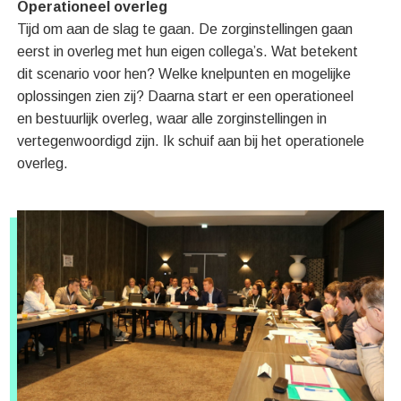
Operationeel overleg
Tijd om aan de slag te gaan. De zorginstellingen gaan
eerst in overleg met hun eigen collega’s. Wat betekent
dit scenario voor hen? Welke knelpunten en mogelijke
oplossingen zien zij? Daarna start er een operationeel
en bestuurlijk overleg, waar alle zorginstellingen in
vertegenwoordigd zijn. Ik schuif aan bij het operationele
overleg.