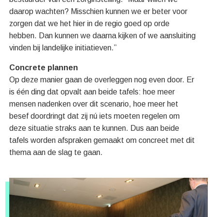
daarop wachten? Misschien kunnen we er beter voor
zorgen dat we het hier in de regio goed op orde
hebben. Dan kunnen we daarna kijken of we aansluiting
vinden bij landelijke initiatieven.”
Concrete plannen
Op deze manier gaan de overleggen nog even door. Er
is één ding dat opvalt aan beide tafels: hoe meer
mensen nadenken over dit scenario, hoe meer het
besef doordringt dat zij nú iets moeten regelen om
deze situatie straks aan te kunnen. Dus aan beide
tafels worden afspraken gemaakt om concreet met dit
thema aan de slag te gaan.