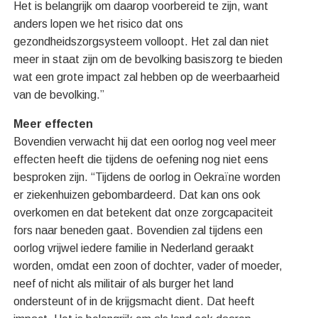
Het is belangrijk om daarop voorbereid te zijn, want
anders lopen we het risico dat ons
gezondheidszorgsysteem volloopt. Het zal dan niet
meer in staat zijn om de bevolking basiszorg te bieden
wat een grote impact zal hebben op de weerbaarheid
van de bevolking.”
Meer effecten
Bovendien verwacht hij dat een oorlog nog veel meer
effecten heeft die tijdens de oefening nog niet eens
besproken zijn. “Tijdens de oorlog in Oekraïne worden
er ziekenhuizen gebombardeerd. Dat kan ons ook
overkomen en dat betekent dat onze zorgcapaciteit
fors naar beneden gaat. Bovendien zal tijdens een
oorlog vrijwel iedere familie in Nederland geraakt
worden, omdat een zoon of dochter, vader of moeder,
neef of nicht als militair of als burger het land
ondersteunt of in de krijgsmacht dient. Dat heeft