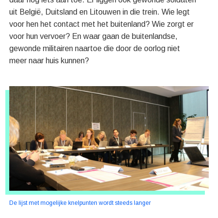
uit België, Duitsland en Litouwen in die trein. Wie legt
voor hen het contact met het buitenland? Wie zorgt er
voor hun vervoer? En waar gaan de buitenlandse,
gewonde militairen naartoe die door de oorlog niet
meer naar huis kunnen?
De lijst met mogelijke knelpunten wordt steeds langer