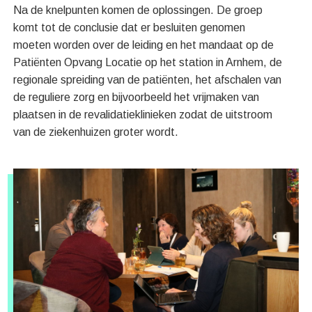
Na de knelpunten komen de oplossingen. De groep
komt tot de conclusie dat er besluiten genomen
moeten worden over de leiding en het mandaat op de
Patiënten Opvang Locatie op het station in Arnhem, de
regionale spreiding van de patiënten, het afschalen van
de reguliere zorg en bijvoorbeeld het vrijmaken van
plaatsen in de revalidatieklinieken zodat de uitstroom
van de ziekenhuizen groter wordt.