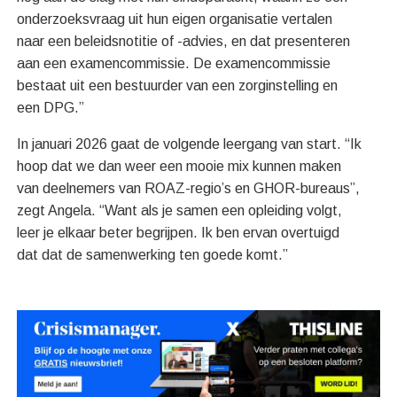
onderzoeksvraag uit hun eigen organisatie vertalen
naar een beleidsnotitie of -advies, en dat presenteren
aan een examencommissie. De examencommissie
bestaat uit een bestuurder van een zorginstelling en
een DPG.”
In januari 2026 gaat de volgende leergang van start. “Ik
hoop dat we dan weer een mooie mix kunnen maken
van deelnemers van ROAZ-regio’s en GHOR-bureaus”,
zegt Angela. “Want als je samen een opleiding volgt,
leer je elkaar beter begrijpen. Ik ben ervan overtuigd
dat dat de samenwerking ten goede komt.”