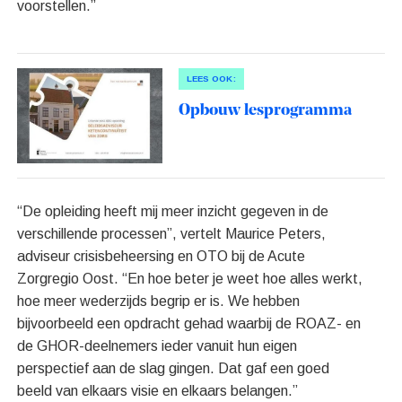
voorstellen.”
LEES OOK:
Opbouw lesprogramma
“De opleiding heeft mij meer inzicht gegeven in de
verschillende processen”, vertelt Maurice Peters,
adviseur crisisbeheersing en OTO bij de Acute
Zorgregio Oost. “En hoe beter je weet hoe alles werkt,
hoe meer wederzijds begrip er is. We hebben
bijvoorbeeld een opdracht gehad waarbij de ROAZ- en
de GHOR-deelnemers ieder vanuit hun eigen
perspectief aan de slag gingen. Dat gaf een goed
beeld van elkaars visie en elkaars belangen.”