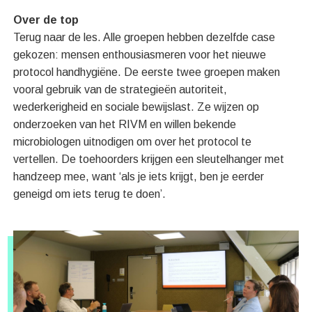
Over de top
Terug naar de les. Alle groepen hebben dezelfde case
gekozen: mensen enthousiasmeren voor het nieuwe
protocol handhygiëne. De eerste twee groepen maken
vooral gebruik van de strategieën autoriteit,
wederkerigheid en sociale bewijslast. Ze wijzen op
onderzoeken van het RIVM en willen bekende
microbiologen uitnodigen om over het protocol te
vertellen. De toehoorders krijgen een sleutelhanger met
handzeep mee, want ‘als je iets krijgt, ben je eerder
geneigd om iets terug te doen’.