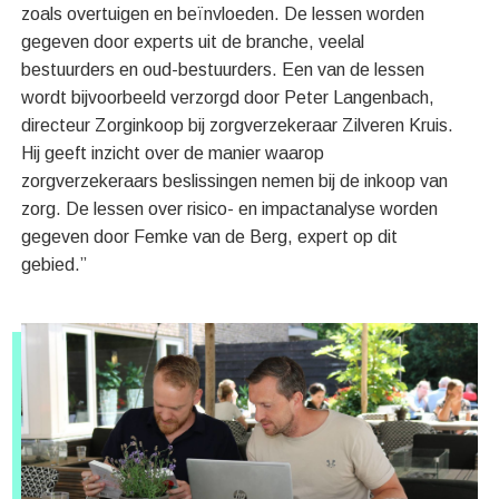
zoals overtuigen en beïnvloeden. De lessen worden
gegeven door experts uit de branche, veelal
bestuurders en oud-bestuurders. Een van de lessen
wordt bijvoorbeeld verzorgd door Peter Langenbach,
directeur Zorginkoop bij zorgverzekeraar Zilveren Kruis.
Hij geeft inzicht over de manier waarop
zorgverzekeraars beslissingen nemen bij de inkoop van
zorg. De lessen over risico- en impactanalyse worden
gegeven door Femke van de Berg, expert op dit
gebied.”