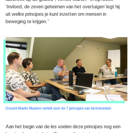
‘Invloed, de zeven geheimen van het overtuigen’ legt hij
uit welke principes je kunt inzetten om mensen in
beweging te krijgen.”
Docent Martin Madern vertelt over de 7 principes van beïnvloeden
Aan het begin van de les voelen deze principes nog een