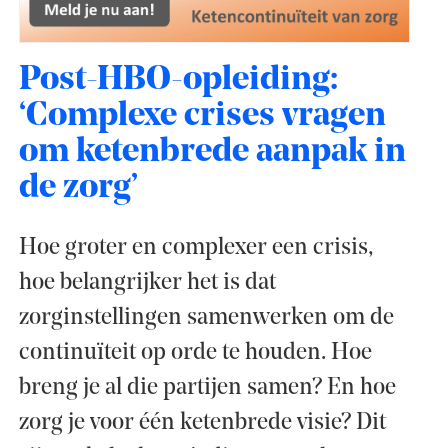
Post-HBO-opleiding:
‘Complexe crises vragen
om ketenbrede aanpak in
de zorg’
Hoe groter en complexer een crisis,
hoe belangrijker het is dat
zorginstellingen samenwerken om de
continuïteit op orde te houden. Hoe
breng je al die partijen samen? En hoe
zorg je voor één ketenbrede visie? Dit