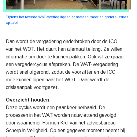
Tijdens het tweede WAT-overleg liggen er meteen meer en grotere issues
op tafel
Dan wordt de vergadering onderbroken door de ICO
van het WOT. Het duurt hen allemaal te lang. Ze willen
informatie om door te kunnen pakken. Ook wil ze graag
een vergadercyclus afspreken. De WAT-vergadering
wordt snel afgerond, zodat de voorzitter en de ICO
mee kunnen lopen naar het WOT. Daar wordt de
crisisaanpak voortgezet.
Overzicht houden
Deze cyclus wordt een paar keer herhaald. De
processen in het WAT worden nauwlettend gevolgd
door waarnemer Harmen Krul van het adviesbureau
Scherp in Veiligheid
. Op een gegeven moment neemt hij