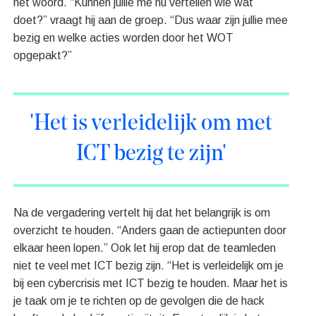
het woord. “Kunnen jullie me nu vertellen wie wat
doet?” vraagt hij aan de groep. “Dus waar zijn jullie mee
bezig en welke acties worden door het WOT
opgepakt?”
'Het is verleidelijk om met
ICT bezig te zijn'
Na de vergadering vertelt hij dat het belangrijk is om
overzicht te houden. “Anders gaan de actiepunten door
elkaar heen lopen.” Ook let hij erop dat de teamleden
niet te veel met ICT bezig zijn. “Het is verleidelijk om je
bij een cybercrisis met ICT bezig te houden. Maar het is
je taak om je te richten op de gevolgen die de hack