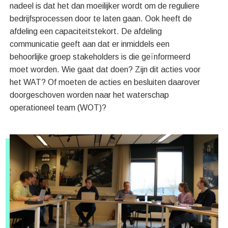
nadeel is dat het dan moeilijker wordt om de reguliere
bedrijfsprocessen door te laten gaan. Ook heeft de
afdeling een capaciteitstekort. De afdeling
communicatie geeft aan dat er inmiddels een
behoorlijke groep stakeholders is die geïnformeerd
moet worden. Wie gaat dat doen? Zijn dit acties voor
het WAT? Of moeten de acties en besluiten daarover
doorgeschoven worden naar het waterschap
operationeel team (WOT)?