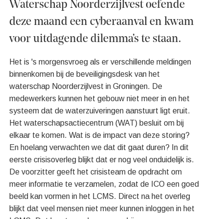
Waterschap Noorderzijlvest oefende
deze maand een cyberaanval en kwam
voor uitdagende dilemma’s te staan.
Het is 's morgensvroeg als er verschillende meldingen
binnenkomen bij de beveiligingsdesk van het
waterschap Noorderzijlvest in Groningen. De
medewerkers kunnen het gebouw niet meer in en het
systeem dat de waterzuiveringen aanstuurt ligt eruit.
Het waterschapsactiecentrum (WAT) besluit om bij
elkaar te komen. Wat is de impact van deze storing?
En hoelang verwachten we dat dit gaat duren? In dit
eerste crisisoverleg blijkt dat er nog veel onduidelijk is.
De voorzitter geeft het crisisteam de opdracht om
meer informatie te verzamelen, zodat de ICO een goed
beeld kan vormen in het LCMS. Direct na het overleg
blijkt dat veel mensen niet meer kunnen inloggen in het