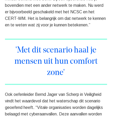
bovendien met een ander netwerk te maken. Nu werd
er bijvoorbeeld geschakeld met het NCSC en het
CERT-WM. Het is belangrijk om dat netwerk te kennen
en te weten wat zij voor je kunnen betekenen.”
'Met dit scenario haal je
mensen uit hun comfort
zone'
Ook oefenleider Bernd Jager van Scherp in Veiligheid
vindt het waardevol dat het waterschap dit scenario
geoefend heeft. “Vitale organisaties worden dagelijks
belaagd met cyberaanvallen. Deze aanvallen worden