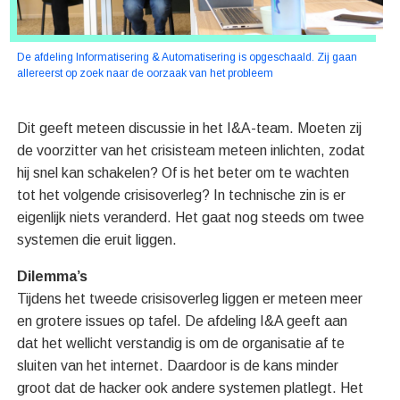
De afdeling Informatisering & Automatisering is opgeschaald. Zij gaan
allereerst op zoek naar de oorzaak van het probleem
Dit geeft meteen discussie in het I&A-team. Moeten zij
de voorzitter van het crisisteam meteen inlichten, zodat
hij snel kan schakelen? Of is het beter om te wachten
tot het volgende crisisoverleg? In technische zin is er
eigenlijk niets veranderd. Het gaat nog steeds om twee
systemen die eruit liggen.
Dilemma’s
Tijdens het tweede crisisoverleg liggen er meteen meer
en grotere issues op tafel. De afdeling I&A geeft aan
dat het wellicht verstandig is om de organisatie af te
sluiten van het internet. Daardoor is de kans minder
groot dat de hacker ook andere systemen platlegt. Het