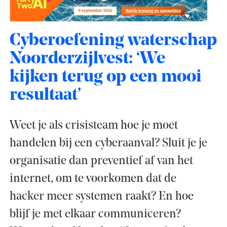
Cyberoefening waterschap
Noorderzijlvest: ‘We
kijken terug op een mooi
resultaat’
Weet je als crisisteam hoe je moet
handelen bij een cyberaanval? Sluit je je
organisatie dan preventief af van het
internet, om te voorkomen dat de
hacker meer systemen raakt? En hoe
blijf je met elkaar communiceren?