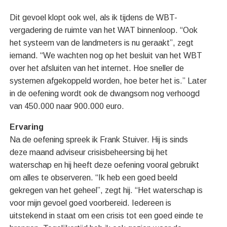
Dit gevoel klopt ook wel, als ik tijdens de WBT-
vergadering de ruimte van het WAT binnenloop. “Ook
het systeem van de landmeters is nu geraakt”, zegt
iemand. “We wachten nog op het besluit van het WBT
over het afsluiten van het internet. Hoe sneller de
systemen afgekoppeld worden, hoe beter het is.” Later
in de oefening wordt ook de dwangsom nog verhoogd
van 450.000 naar 900.000 euro.
Ervaring
Na de oefening spreek ik Frank Stuiver. Hij is sinds
deze maand adviseur crisisbeheersing bij het
waterschap en hij heeft deze oefening vooral gebruikt
om alles te observeren. “Ik heb een goed beeld
gekregen van het geheel”, zegt hij. “Het waterschap is
voor mijn gevoel goed voorbereid. Iedereen is
uitstekend in staat om een crisis tot een goed einde te