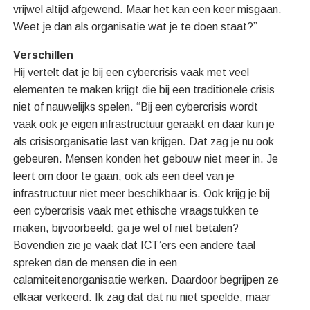
vrijwel altijd afgewend. Maar het kan een keer misgaan.
Weet je dan als organisatie wat je te doen staat?”
Verschillen
Hij vertelt dat je bij een cybercrisis vaak met veel
elementen te maken krijgt die bij een traditionele crisis
niet of nauwelijks spelen. “Bij een cybercrisis wordt
vaak ook je eigen infrastructuur geraakt en daar kun je
als crisisorganisatie last van krijgen. Dat zag je nu ook
gebeuren. Mensen konden het gebouw niet meer in. Je
leert om door te gaan, ook als een deel van je
infrastructuur niet meer beschikbaar is. Ook krijg je bij
een cybercrisis vaak met ethische vraagstukken te
maken, bijvoorbeeld: ga je wel of niet betalen?
Bovendien zie je vaak dat ICT’ers een andere taal
spreken dan de mensen die in een
calamiteitenorganisatie werken. Daardoor begrijpen ze
elkaar verkeerd. Ik zag dat dat nu niet speelde, maar