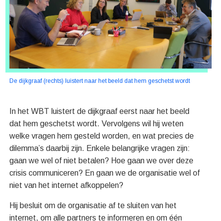
De dijkgraaf (rechts) luistert naar het beeld dat hem geschetst wordt
In het WBT luistert de dijkgraaf eerst naar het beeld
dat hem geschetst wordt. Vervolgens wil hij weten
welke vragen hem gesteld worden, en wat precies de
dilemma’s daarbij zijn. Enkele belangrijke vragen zijn:
gaan we wel of niet betalen? Hoe gaan we over deze
crisis communiceren? En gaan we de organisatie wel of
niet van het internet afkoppelen?
Hij besluit om de organisatie af te sluiten van het
internet, om alle partners te informeren en om één