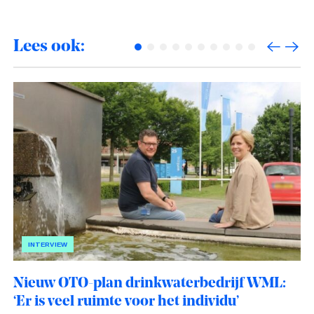
Lees ook:
INTERVIEW
Nieuw OTO-plan drinkwaterbedrijf WML:
‘Er is veel ruimte voor het individu’