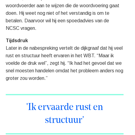
woordvoerder aan te wijzen die de woordvoering gaat
doen. Hij weet nog niet of het verstandig is om te
betalen. Daarvoor wil hij een spoedadvies van de
NCSC vragen.
Tijdsdruk
Later in de nabespreking vertelt de dijkgraaf dat hij veel
rust en structuur heeft ervaren in het WBT. “Maar ik
voelde de druk wel”, zegt hij. “Ik had het gevoel dat we
snel moesten handelen omdat het probleem anders nog
groter zou worden.”
'Ik ervaarde rust en
structuur'