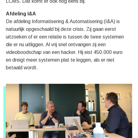
LCMS. Dat komt er ook nog eens bij.
Afdeling I&A
De afdeling Informatisering & Automatisering (I&A) is
natuurlijk opgeschaald bij deze crisis. Zij gaan eerst
uitzoeken of er een relatie is tussen de twee systemen
die er nu uitliggen. Al vrij snel ontvangen zij een
videoboodschap van een hacker. Hij eist 450.000 euro
en dreigt meer systemen plat te leggen, als er niet
betaald wordt.