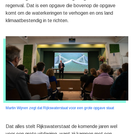
regenval. Dat is een opgave die bovenop de opgave
komt om de waterkeringen te verhogen en ons land
klimaatbestendig in te richten.
Martin Wijnen zegt dat Rijkswaterstaat voor een grote opgave staat
Dat alles stelt Rijkswaterstaat de komende jaren wel
voor een grote uitdaging, want zij kampen met een