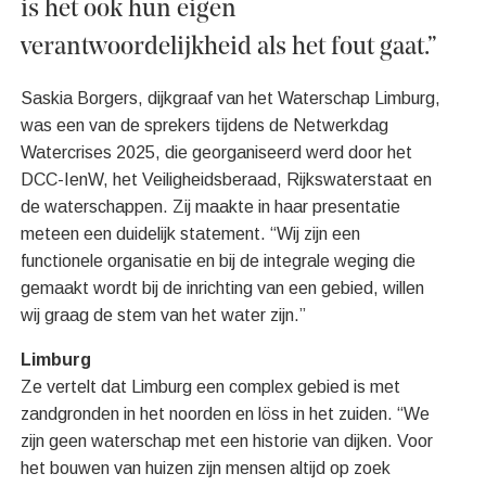
is het ook hun eigen
verantwoordelijkheid als het fout gaat.”
Saskia Borgers, dijkgraaf van het Waterschap Limburg,
was een van de sprekers tijdens de Netwerkdag
Watercrises 2025, die georganiseerd werd door het
DCC-IenW, het Veiligheidsberaad, Rijkswaterstaat en
de waterschappen. Zij maakte in haar presentatie
meteen een duidelijk statement. “Wij zijn een
functionele organisatie en bij de integrale weging die
gemaakt wordt bij de inrichting van een gebied, willen
wij graag de stem van het water zijn.”
Limburg
Ze vertelt dat Limburg een complex gebied is met
zandgronden in het noorden en löss in het zuiden. “We
zijn geen waterschap met een historie van dijken. Voor
het bouwen van huizen zijn mensen altijd op zoek