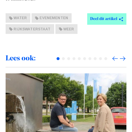
WATER
EVENEMENTEN
Deel dit artikel
RIJKSWATERSTAAT
WEER
Lees ook: