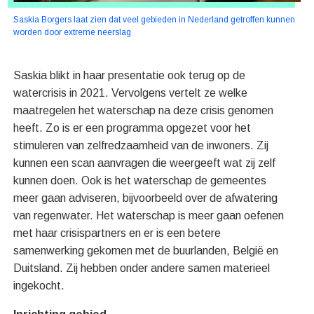
Saskia Borgers laat zien dat veel gebieden in Nederland getroffen kunnen
worden door extreme neerslag
Saskia blikt in haar presentatie ook terug op de
watercrisis in 2021. Vervolgens vertelt ze welke
maatregelen het waterschap na deze crisis genomen
heeft. Zo is er een programma opgezet voor het
stimuleren van zelfredzaamheid van de inwoners. Zij
kunnen een scan aanvragen die weergeeft wat zij zelf
kunnen doen. Ook is het waterschap de gemeentes
meer gaan adviseren, bijvoorbeeld over de afwatering
van regenwater. Het waterschap is meer gaan oefenen
met haar crisispartners en er is een betere
samenwerking gekomen met de buurlanden, België en
Duitsland. Zij hebben onder andere samen materieel
ingekocht.