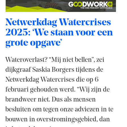
Netwerkdag Watercrises
2025: ‘We staan voor een
grote opgave’
Wateroverlast? “Mij niet bellen", zei
dijkgraaf Saskia Borgers tijdens de
Netwerkdag Watercrises die op 6
februari gehouden werd. “Wij zijn de
brandweer niet. Dus als mensen
besluiten om tegen onze adviezen in te
bouwen in overstromingsgebied, dan