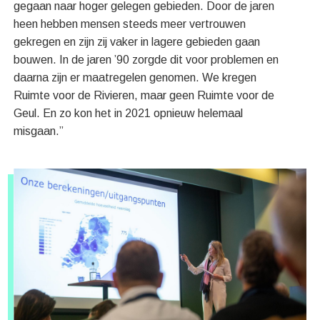
gegaan naar hoger gelegen gebieden. Door de jaren
heen hebben mensen steeds meer vertrouwen
gekregen en zijn zij vaker in lagere gebieden gaan
bouwen. In de jaren ’90 zorgde dit voor problemen en
daarna zijn er maatregelen genomen. We kregen
Ruimte voor de Rivieren, maar geen Ruimte voor de
Geul. En zo kon het in 2021 opnieuw helemaal
misgaan.”