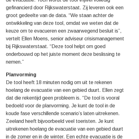
gefinancierd door Rijkswaterstaat. Zij leveren ook een
groot gedeelte van de data. “We staan achter de
ontwikkeling van deze tool, omdat we weten dat de
keuze om te evacueren een zwaarwegend besluit is”,
vertelt Ellen Moens, senior adviseur crisismanagement
bij Rijkswaterstaat. “Deze tool helpt om goed
onderbouwd op het juiste moment deze beslissing te
nemen.”
Planvorming
De tool heeft 18 minuten nodig om uit te rekenen
hoelang de evacuatie van een gebied duurt. Ellen zegt
dat die rekentijd geen probleem is. “De tool is vooral
bedoeld voor de planvorming. Je kunt de tool in de
koude fase verschillende scenario’s laten uitrekenen.
Zeeland heeft bijvoorbeeld veel toeristen. Je kunt
uitrekenen hoelang de evacuatie van een gebied duurt
in de zomer en in de winter. Een echte evacuatie is de