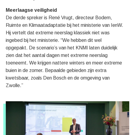
Meerlaagse veiligheid
De derde spreker is René Vrugt, directeur Bodem,
Ruimte en Klimaatadaptatie bij het ministerie van IenW.
Hij vertelt dat extreme neerslag klassiek niet was
ingebed bij het ministerie. “We hebben dit wel
opgepakt. De scenario’s van het KNMI laten duidelijk
zien dat het aantal dagen met extreme neerslag
toeneemt. We krijgen nattere winters en meer extreme
buien in de zomer. Bepaalde gebieden zijn extra
kwetsbaar, zoals Den Bosch en de omgeving van
Zwolle.”