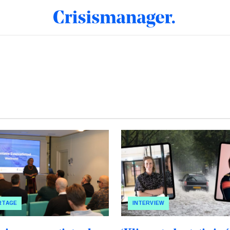
RTAGE
INTERVIEW