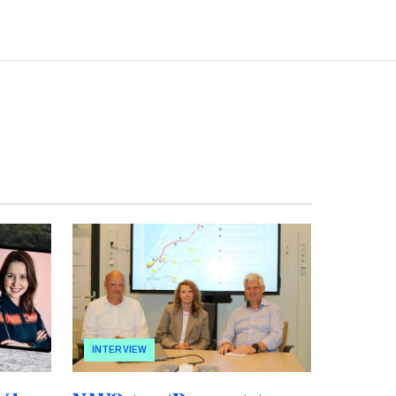
INTERVIEW