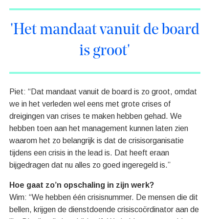
'Het mandaat vanuit de board
is groot'
Piet: “Dat mandaat vanuit de board is zo groot, omdat
we in het verleden wel eens met grote crises of
dreigingen van crises te maken hebben gehad. We
hebben toen aan het management kunnen laten zien
waarom het zo belangrijk is dat de crisisorganisatie
tijdens een crisis in the lead is. Dat heeft eraan
bijgedragen dat nu alles zo goed ingeregeld is.”
Hoe gaat zo’n opschaling in zijn werk?
Wim: “We hebben één crisisnummer. De mensen die dit
bellen, krijgen de dienstdoende crisiscoördinator aan de