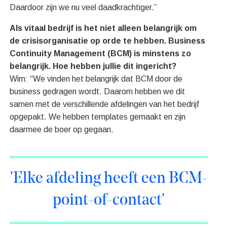
Daardoor zijn we nu veel daadkrachtiger.”
Als vitaal bedrijf is het niet alleen belangrijk om
de crisisorganisatie op orde te hebben. Business
Continuity Management (BCM) is minstens zo
belangrijk. Hoe hebben jullie dit ingericht?
Wim: “We vinden het belangrijk dat BCM door de
business gedragen wordt. Daarom hebben we dit
samen met de verschillende afdelingen van het bedrijf
opgepakt. We hebben templates gemaakt en zijn
daarmee de boer op gegaan.
'Elke afdeling heeft een BCM-
point-of-contact'