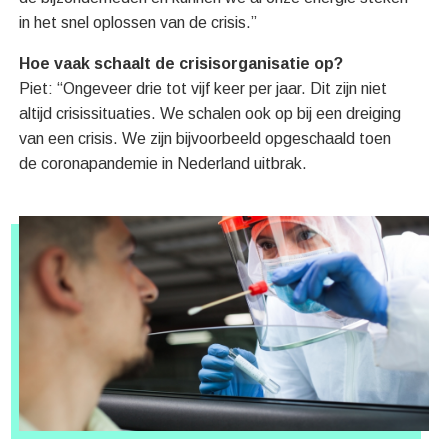
in het snel oplossen van de crisis.”
Hoe vaak schaalt de crisisorganisatie op?
Piet: “Ongeveer drie tot vijf keer per jaar. Dit zijn niet
altijd crisissituaties. We schalen ook op bij een dreiging
van een crisis. We zijn bijvoorbeeld opgeschaald toen
de coronapandemie in Nederland uitbrak.