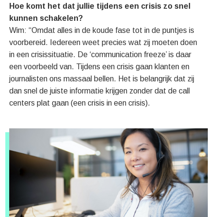
Hoe komt het dat jullie tijdens een crisis zo snel
kunnen schakelen?
Wim: “Omdat alles in de koude fase tot in de puntjes is
voorbereid. Iedereen weet precies wat zij moeten doen
in een crisissituatie. De ‘communication freeze’ is daar
een voorbeeld van. Tijdens een crisis gaan klanten en
journalisten ons massaal bellen. Het is belangrijk dat zij
dan snel de juiste informatie krijgen zonder dat de call
centers plat gaan (een crisis in een crisis).