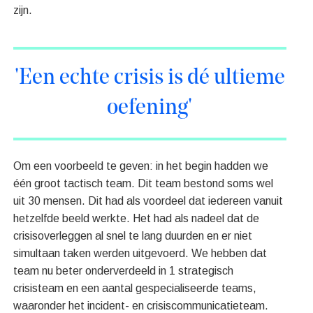
zijn.
'Een echte crisis is dé ultieme
oefening'
Om een voorbeeld te geven: in het begin hadden we
één groot tactisch team. Dit team bestond soms wel
uit 30 mensen. Dit had als voordeel dat iedereen vanuit
hetzelfde beeld werkte. Het had als nadeel dat de
crisisoverleggen al snel te lang duurden en er niet
simultaan taken werden uitgevoerd. We hebben dat
team nu beter onderverdeeld in 1 strategisch
crisisteam en een aantal gespecialiseerde teams,
waaronder het incident- en crisiscommunicatieteam.