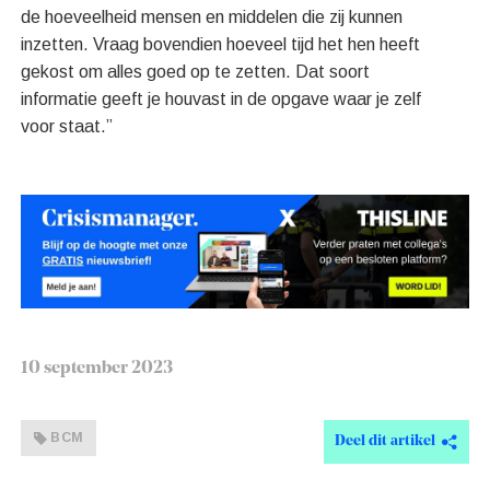
de hoeveelheid mensen en middelen die zij kunnen
inzetten. Vraag bovendien hoeveel tijd het hen heeft
gekost om alles goed op te zetten. Dat soort
informatie geeft je houvast in de opgave waar je zelf
voor staat.”
10 september 2023
BCM
Deel dit artikel