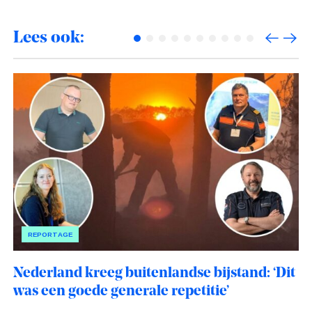
Lees ook:
REPORTAGE
Nederland kreeg buitenlandse bijstand: ‘Dit
was een goede generale repetitie’