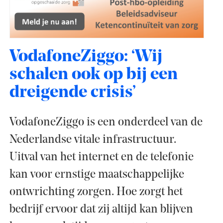
VodafoneZiggo: ‘Wij
schalen ook op bij een
dreigende crisis’
VodafoneZiggo is een onderdeel van de
Nederlandse vitale infrastructuur.
Uitval van het internet en de telefonie
kan voor ernstige maatschappelijke
ontwrichting zorgen. Hoe zorgt het
bedrijf ervoor dat zij altijd kan blijven