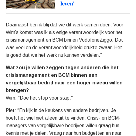
leven’
Daarnaast ben ik blij dat we dit werk samen doen. Voor
Wim’s komst was ik als enige verantwoordelijk voor het
crisismanagement en BCM binnen VodafoneZiggo. Dat
was veel en de verantwoordelijkheid drukte zwaar. Het
is goed dat we het werk nu kunnen verdelen.”
Wat zou je willen zeggen tegen anderen die het
crisismanagement en BCM binnen een
vergelijkbaar bedrijf naar een hoger niveau willen
brengen?
Wim: “Doe het stap voor stap.”
Piet: “En kijk in de keukens van andere bedrijven. Je
hoeft het wiel niet alleen uit te vinden. Crisis- en BCM-
managers van vergelijkbare bedrijven willen graag hun
kennis met je delen. Vraag naar hun budgetten en naar