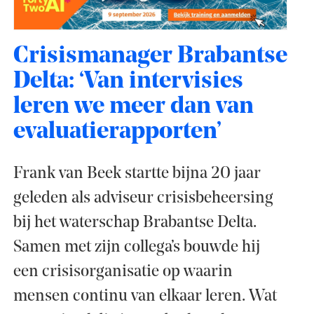
Crisismanager Brabantse
Delta: ‘Van intervisies
leren we meer dan van
evaluatierapporten’
Frank van Beek startte bijna 20 jaar
geleden als adviseur crisisbeheersing
bij het waterschap Brabantse Delta.
Samen met zijn collega’s bouwde hij
een crisisorganisatie op waarin
mensen continu van elkaar leren. Wat