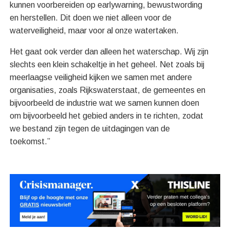
kunnen voorbereiden op earlywarning, bewustwording
en herstellen. Dit doen we niet alleen voor de
waterveiligheid, maar voor al onze watertaken.
Het gaat ook verder dan alleen het waterschap. Wij zijn
slechts een klein schakeltje in het geheel. Net zoals bij
meerlaagse veiligheid kijken we samen met andere
organisaties, zoals Rijkswaterstaat, de gemeentes en
bijvoorbeeld de industrie wat we samen kunnen doen
om bijvoorbeeld het gebied anders in te richten, zodat
we bestand zijn tegen de uitdagingen van de
toekomst.”