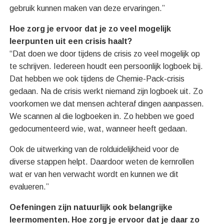
gebruik kunnen maken van deze ervaringen.”
Hoe zorg je ervoor dat je zo veel mogelijk
leerpunten uit een crisis haalt?
“Dat doen we door tijdens de crisis zo veel mogelijk op
te schrijven. Iedereen houdt een persoonlijk logboek bij.
Dat hebben we ook tijdens de Chemie-Pack-crisis
gedaan. Na de crisis werkt niemand zijn logboek uit. Zo
voorkomen we dat mensen achteraf dingen aanpassen.
We scannen al die logboeken in. Zo hebben we goed
gedocumenteerd wie, wat, wanneer heeft gedaan.
Ook de uitwerking van de rolduidelijkheid voor de
diverse stappen helpt. Daardoor weten de kernrollen
wat er van hen verwacht wordt en kunnen we dit
evalueren.”
Oefeningen zijn natuurlijk ook belangrijke
leermomenten. Hoe zorg je ervoor dat je daar zo