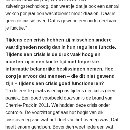
zuiveringstechnoloog, dan weet je dat je ook een aantal
weken per jaar een wachtdienst moet draaien. Daar is
geen discussie over. Dat is gewoon een onderdeel van
je functie.”
Tijdens een crisis hebben zij misschien andere
vaardigheden nodig dan in hun reguliere functie.
Tijdens een crisis is de druk vaak hoog en
moeten zij in een korte tijd met beperkte
informatie belangrijke beslissingen nemen. Hoe
zorg je ervoor dat mensen – die dit niet gewend
zijn – tijdens een crisis goed functioneren?
“In de eerste plaats is er bij ons tijdens een crisis geen
paniek. Een goed voorbeeld daarvan is de brand van
Chemie-Pack in 2011. We hadden deze crisis onder
controle. De voorzitter gaf aan het begin van elk
crisisoverleg aan wat het doel van het overleg was. Dat
heeft enorm geholpen. Bovendien weet iedereen wat