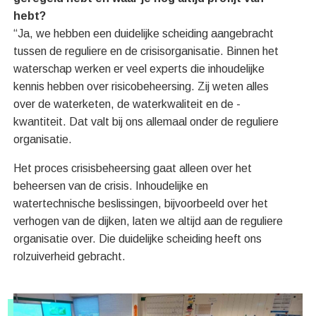
hebt?
“Ja, we hebben een duidelijke scheiding aangebracht
tussen de reguliere en de crisisorganisatie. Binnen het
waterschap werken er veel experts die inhoudelijke
kennis hebben over risicobeheersing. Zij weten alles
over de waterketen, de waterkwaliteit en de -
kwantiteit. Dat valt bij ons allemaal onder de reguliere
organisatie.
Het proces crisisbeheersing gaat alleen over het
beheersen van de crisis. Inhoudelijke en
watertechnische beslissingen, bijvoorbeeld over het
verhogen van de dijken, laten we altijd aan de reguliere
organisatie over. Die duidelijke scheiding heeft ons
rolzuiverheid gebracht.