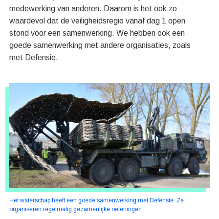
medewerking van anderen. Daarom is het ook zo
waardevol dat de veiligheidsregio vanaf dag 1 open
stond voor een samenwerking. We hebben ook een
goede samenwerking met andere organisaties, zoals
met Defensie.
Het waterschap heeft een goede samenwerking met Defensie. Ze
organiseren regelmatig gezamenlijke oefeningen