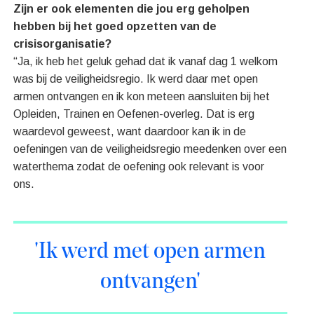
Zijn er ook elementen die jou erg geholpen
hebben bij het goed opzetten van de
crisisorganisatie?
“Ja, ik heb het geluk gehad dat ik vanaf dag 1 welkom
was bij de veiligheidsregio. Ik werd daar met open
armen ontvangen en ik kon meteen aansluiten bij het
Opleiden, Trainen en Oefenen-overleg. Dat is erg
waardevol geweest, want daardoor kan ik in de
oefeningen van de veiligheidsregio meedenken over een
waterthema zodat de oefening ook relevant is voor
ons.
'Ik werd met open armen
ontvangen'