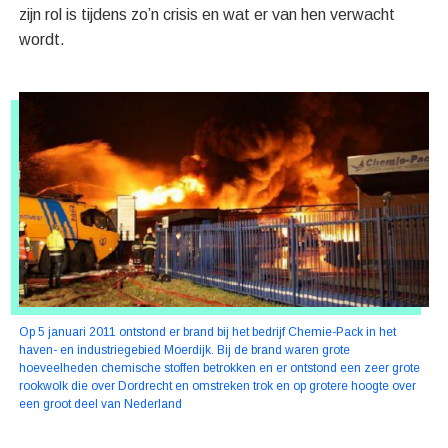
zijn rol is tijdens zo’n crisis en wat er van hen verwacht
wordt.
Op 5 januari 2011 ontstond er brand bij het bedrijf Chemie-Pack in het
haven- en industriegebied Moerdijk. Bij de brand waren grote
hoeveelheden chemische stoffen betrokken en er ontstond een zeer grote
rookwolk die over Dordrecht en omstreken trok en op grotere hoogte over
een groot deel van Nederland