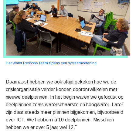
Het Water Respons Team tijdens een systeemoefening
Daarnaast hebben we ook altijd gekeken hoe we de
crisisorganisatie verder konden doorontwikkelen met
nieuwe deelplannen. In het begin waren we gefocust op
deelplannen zoals waterschaarste en hoogwater. Later
zijn daar steeds meer plannen bijgekomen, bijvoorbeeld
over ICT. We hebben nu 10 deelplannen. Misschien
hebben we er over 5 jaar wel 12.”