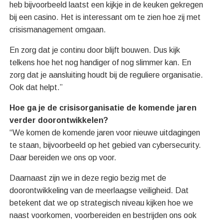
heb bijvoorbeeld laatst een kijkje in de keuken gekregen
bij een casino. Het is interessant om te zien hoe zij met
crisismanagement omgaan.
En zorg dat je continu door blijft bouwen. Dus kijk
telkens hoe het nog handiger of nog slimmer kan. En
zorg dat je aansluiting houdt bij de reguliere organisatie.
Ook dat helpt.”
Hoe ga je de crisisorganisatie de komende jaren
verder doorontwikkelen?
“We komen de komende jaren voor nieuwe uitdagingen
te staan, bijvoorbeeld op het gebied van cybersecurity.
Daar bereiden we ons op voor.
Daarnaast zijn we in deze regio bezig met de
doorontwikkeling van de meerlaagse veiligheid. Dat
betekent dat we op strategisch niveau kijken hoe we
naast voorkomen, voorbereiden en bestrijden ons ook