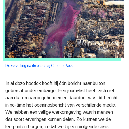
De vervuiling na de brand bij Chemie-Pack
In al deze hectiek heeft hij één bericht naar buiten
gebracht onder embargo. Een journalist heeft zich niet
aan dat embargo gehouden en daardoor was dit bericht
in no-time het openingsbericht van verschillende media.
We hebben een veilige werkomgeving waarin mensen
dat soort ervaringen kunnen delen. Zo kunnen we de
leerpunten borgen, zodat we bij een volgende crisis