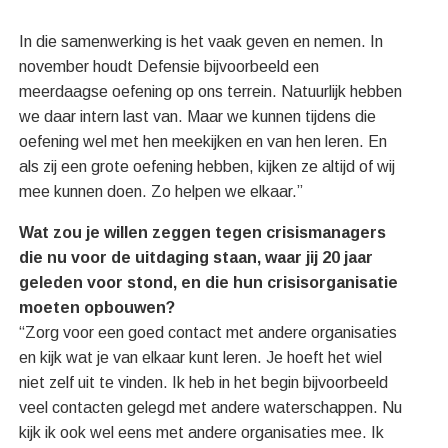
In die samenwerking is het vaak geven en nemen. In
november houdt Defensie bijvoorbeeld een
meerdaagse oefening op ons terrein. Natuurlijk hebben
we daar intern last van. Maar we kunnen tijdens die
oefening wel met hen meekijken en van hen leren. En
als zij een grote oefening hebben, kijken ze altijd of wij
mee kunnen doen. Zo helpen we elkaar.”
Wat zou je willen zeggen tegen crisismanagers
die nu voor de uitdaging staan, waar jij 20 jaar
geleden voor stond, en die hun crisisorganisatie
moeten opbouwen?
“Zorg voor een goed contact met andere organisaties
en kijk wat je van elkaar kunt leren. Je hoeft het wiel
niet zelf uit te vinden. Ik heb in het begin bijvoorbeeld
veel contacten gelegd met andere waterschappen. Nu
kijk ik ook wel eens met andere organisaties mee. Ik