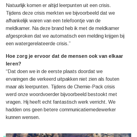
Natuurlijk komen er altijd leerpunten uit een crisis.
Tijdens deze crisis merkten we bijvoorbeeld dat we
afhankelijk waren van een telefoontje van de
meldkamer. Na deze brand heb ik met de meldkamer
afgesproken dat we automatisch een melding krijgen bij
een watergerelateerde crisis.”
Hoe zorg je ervoor dat de mensen ook van elkaar
leren?
“Dat doen we in de eerste plaats doordat we
ervaringen die verkeerd uitpakken niet zien als fouten
maar als leerpunten. Tijdens de Chemie-Pack crisis
werd onze woordvoerder bijvoorbeeld bestookt met
vragen. Hij heeft echt fantastisch werk verricht. We
hadden ons geen betere communicatiemedewerker
kunnen wensen.