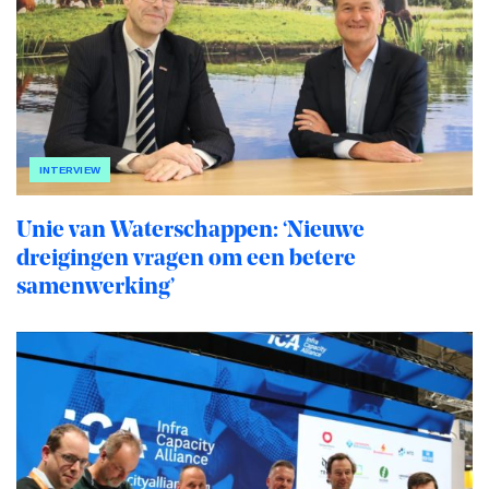
INTERVIEW
Unie van Waterschappen: ‘Nieuwe
dreigingen vragen om een betere
samenwerking’