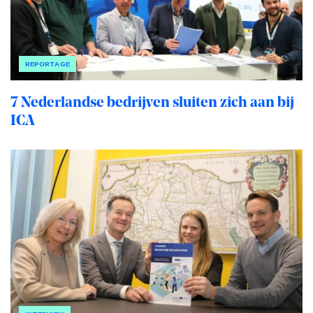
REPORTAGE
7 Nederlandse bedrijven sluiten zich aan bij
ICA