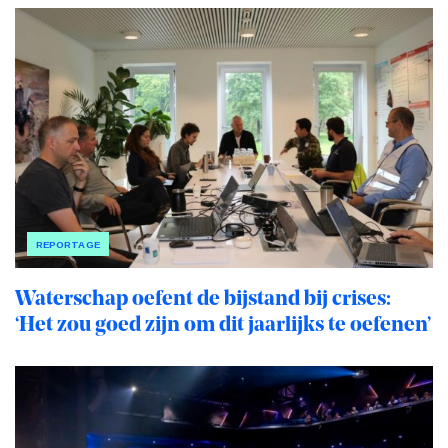
REPORTAGE
Waterschap oefent de bijstand bij crises:
‘Het zou goed zijn om dit jaarlijks te oefenen’