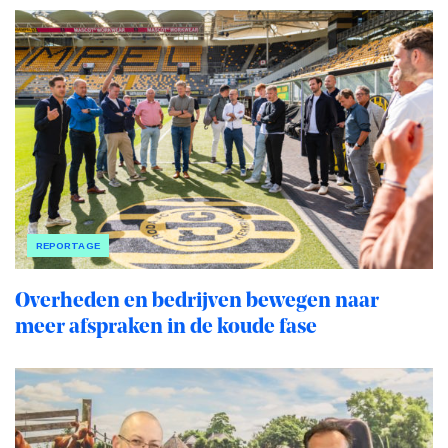
REPORTAGE
Overheden en bedrijven bewegen naar
meer afspraken in de koude fase