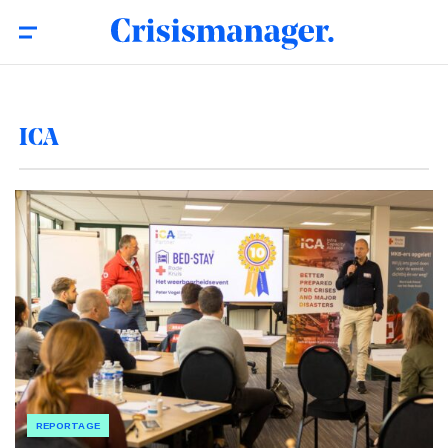
ICA
REPORTAGE