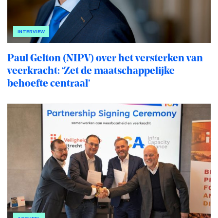
INTERVIEW
Paul Gelton (NIPV) over het versterken van
veerkracht: ‘Zet de maatschappelijke
behoefte centraal’