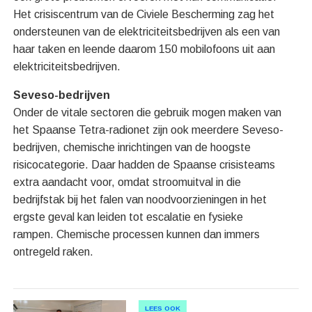
Het crisiscentrum van de Civiele Bescherming zag het
ondersteunen van de elektriciteitsbedrijven als een van
haar taken en leende daarom 150 mobilofoons uit aan
elektriciteitsbedrijven.
Seveso
-bedrijven
Onder de vitale sectoren die gebruik mogen maken van
het Spaanse Tetra-radionet zijn ook meerdere Seveso-
bedrijven, chemische inrichtingen van de hoogste
risicocategorie. Daar hadden de Spaanse crisisteams
extra aandacht voor, omdat stroomuitval in die
bedrijfstak bij het falen van noodvoorzieningen in het
ergste geval kan leiden tot escalatie en fysieke
rampen. Chemische processen kunnen dan immers
ontregeld raken.
LEES OOK