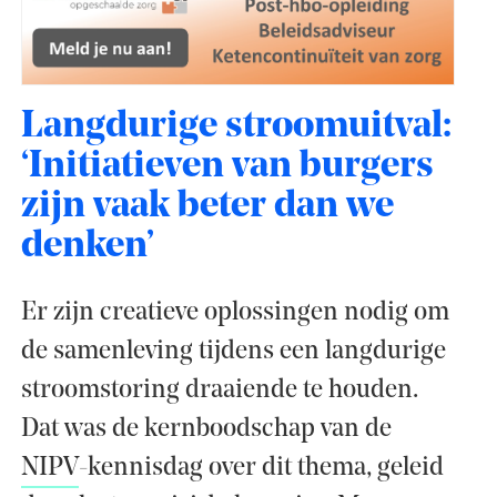
Langdurige stroomuitval:
‘Initiatieven van burgers
zijn vaak beter dan we
denken’
Er zijn creatieve oplossingen nodig om
de samenleving tijdens een langdurige
stroomstoring draaiende te houden.
Dat was de kernboodschap van de
NIPV
-kennisdag over dit thema, geleid