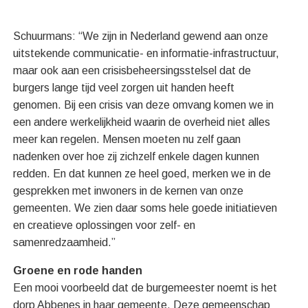
Schuurmans: “We zijn in Nederland gewend aan onze
uitstekende communicatie- en informatie-infrastructuur,
maar ook aan een crisisbeheersingsstelsel dat de
burgers lange tijd veel zorgen uit handen heeft
genomen. Bij een crisis van deze omvang komen we in
een andere werkelijkheid waarin de overheid niet alles
meer kan regelen. Mensen moeten nu zelf gaan
nadenken over hoe zij zichzelf enkele dagen kunnen
redden. En dat kunnen ze heel goed, merken we in de
gesprekken met inwoners in de kernen van onze
gemeenten. We zien daar soms hele goede initiatieven
en creatieve oplossingen voor zelf- en
samenredzaamheid.”
Groene en rode handen
Een mooi voorbeeld dat de burgemeester noemt is het
dorp Abbenes in haar gemeente. Deze gemeenschap