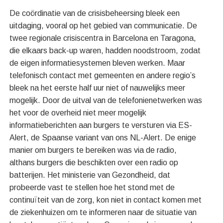
De coördinatie van de crisisbeheersing bleek een
uitdaging, vooral op het gebied van communicatie. De
twee regionale crisiscentra in Barcelona en Taragona,
die elkaars back-up waren, hadden noodstroom, zodat
de eigen informatiesystemen bleven werken. Maar
telefonisch contact met gemeenten en andere regio’s
bleek na het eerste half uur niet of nauwelijks meer
mogelijk. Door de uitval van de telefonienetwerken was
het voor de overheid niet meer mogelijk
informatieberichten aan burgers te versturen via ES-
Alert, de Spaanse variant van ons NL-Alert. De enige
manier om burgers te bereiken was via de radio,
althans burgers die beschikten over een radio op
batterijen. Het ministerie van Gezondheid, dat
probeerde vast te stellen hoe het stond met de
continuïteit van de zorg, kon niet in contact komen met
de ziekenhuizen om te informeren naar de situatie van