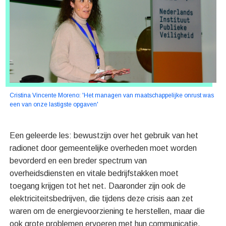
Cristina Vincente Moreno: 'Het managen van maatschappelijke onrust was
een van onze lastigste opgaven'
Een geleerde les: bewustzijn over het gebruik van het
radionet door gemeentelijke overheden moet worden
bevorderd en een breder spectrum van
overheidsdiensten en vitale bedrijfstakken moet
toegang krijgen tot het net. Daaronder zijn ook de
elektriciteitsbedrijven, die tijdens deze crisis aan zet
waren om de energievoorziening te herstellen, maar die
ook grote problemen ervoeren met hun communicatie.