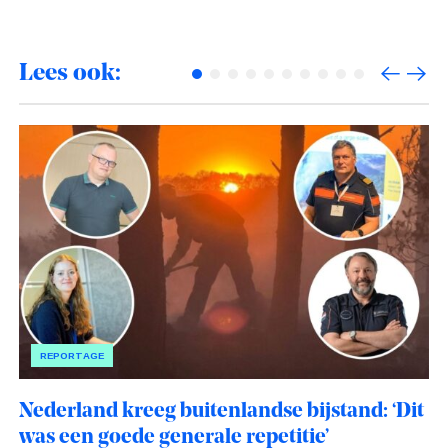
Lees ook:
REPORTAGE
Nederland kreeg buitenlandse bijstand: ‘Dit
was een goede generale repetitie’