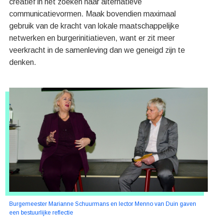
creatief in het zoeken naar alternatieve
communicatievormen. Maak bovendien maximaal
gebruik van de kracht van lokale maatschappelijke
netwerken en burgerinitiatieven, want er zit meer
veerkracht in de samenleving dan we geneigd zijn te
denken.
Burgemeester Marianne Schuurmans en lector Menno van Duin gaven
een bestuurlijke reflectie