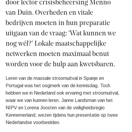
door lector crisisbeheersing Menno
van Duin. Overheden en vitale
bedrijven moeten in hun preparatie
uitgaan van de vraag: ‘Wat kunnen we
nog wél?’ Lokale maatschappelijke
netwerken moeten maximaal benut
worden voor de hulp aan kwetsbaren.
Leren van de massale stroomuitval in Spanje en
Portugal was het oogmerk van de kennisdag. Toch
hebben we in Nederland ook ervaring met stroomuitval,
waar we van kunnen leren. Janne Landsman van het
NIPV en Lorena Joosten van de veiligheidsregio
Kennemerland, wezen tijdens hun presentatie op twee
Nederlandse voorbeelden.