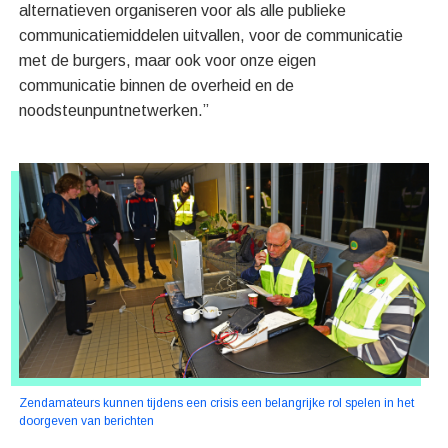
alternatieven organiseren voor als alle publieke
communicatiemiddelen uitvallen, voor de communicatie
met de burgers, maar ook voor onze eigen
communicatie binnen de overheid en de
noodsteunpuntnetwerken.”
Zendamateurs kunnen tijdens een crisis een belangrijke rol spelen in het
doorgeven van berichten