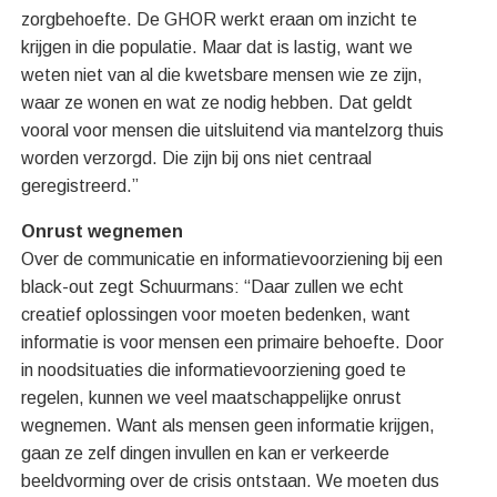
zorgbehoefte. De GHOR werkt eraan om inzicht te
krijgen in die populatie. Maar dat is lastig, want we
weten niet van al die kwetsbare mensen wie ze zijn,
waar ze wonen en wat ze nodig hebben. Dat geldt
vooral voor mensen die uitsluitend via mantelzorg thuis
worden verzorgd. Die zijn bij ons niet centraal
geregistreerd.”
Onrust wegnemen
Over de communicatie en informatievoorziening bij een
black-out zegt Schuurmans: “Daar zullen we echt
creatief oplossingen voor moeten bedenken, want
informatie is voor mensen een primaire behoefte. Door
in noodsituaties die informatievoorziening goed te
regelen, kunnen we veel maatschappelijke onrust
wegnemen. Want als mensen geen informatie krijgen,
gaan ze zelf dingen invullen en kan er verkeerde
beeldvorming over de crisis ontstaan. We moeten dus