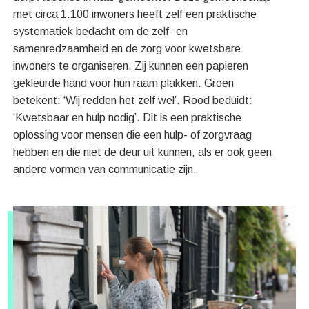
met circa 1.100 inwoners heeft zelf een praktische
systematiek bedacht om de zelf- en
samenredzaamheid en de zorg voor kwetsbare
inwoners te organiseren. Zij kunnen een papieren
gekleurde hand voor hun raam plakken. Groen
betekent: ‘Wij redden het zelf wel’. Rood beduidt:
‘Kwetsbaar en hulp nodig’. Dit is een praktische
oplossing voor mensen die een hulp- of zorgvraag
hebben en die niet de deur uit kunnen, als er ook geen
andere vormen van communicatie zijn.