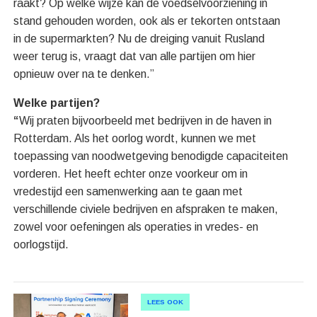
raakt? Op welke wijze kan de voedselvoorziening in
stand gehouden worden, ook als er tekorten ontstaan
in de supermarkten? Nu de dreiging vanuit Rusland
weer terug is, vraagt dat van alle partijen om hier
opnieuw over na te denken.”
Welke partijen?
“
Wij praten bijvoorbeeld met bedrijven in de haven in
Rotterdam. Als het oorlog wordt, kunnen we met
toepassing van noodwetgeving benodigde capaciteiten
vorderen. Het heeft echter onze voorkeur om in
vredestijd een samenwerking aan te gaan met
verschillende civiele bedrijven en afspraken te maken,
zowel voor oefeningen als operaties in vredes- en
oorlogstijd.
LEES OOK