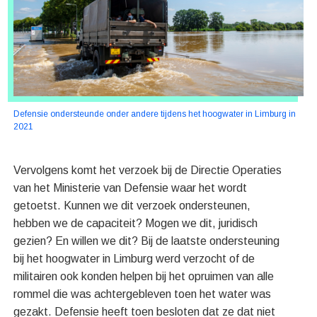
Defensie ondersteunde onder andere tijdens het hoogwater in Limburg in
2021
Vervolgens komt het verzoek bij de Directie Operaties
van het Ministerie van Defensie waar het wordt
getoetst. Kunnen we dit verzoek ondersteunen,
hebben we de capaciteit? Mogen we dit, juridisch
gezien? En willen we dit? Bij de laatste ondersteuning
bij het hoogwater in Limburg werd verzocht of de
militairen ook konden helpen bij het opruimen van alle
rommel die was achtergebleven toen het water was
gezakt. Defensie heeft toen besloten dat ze dat niet