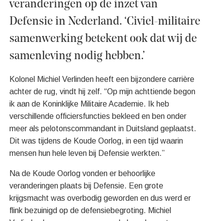
veranderingen op de inzet van
Defensie in Nederland. ‘Civiel-militaire
samenwerking betekent ook dat wij de
samenleving nodig hebben.’
Kolonel Michiel Verlinden heeft een bijzondere carrière
achter de rug, vindt hij zelf. “Op mijn achttiende begon
ik aan de Koninklijke Militaire Academie. Ik heb
verschillende officiersfuncties bekleed en ben onder
meer als pelotonscommandant in Duitsland geplaatst.
Dit was tijdens de Koude Oorlog, in een tijd waarin
mensen hun hele leven bij Defensie werkten.”
Na de Koude Oorlog vonden er behoorlijke
veranderingen plaats bij Defensie. Een grote
krijgsmacht was overbodig geworden en dus werd er
flink bezuinigd op de defensiebegroting. Michiel