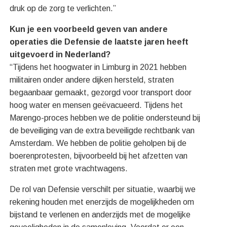
druk op de zorg te verlichten.”
Kun je een voorbeeld geven van andere
operaties die Defensie de laatste jaren heeft
uitgevoerd in Nederland?
“Tijdens het hoogwater in Limburg in 2021 hebben
militairen onder andere dijken hersteld, straten
begaanbaar gemaakt, gezorgd voor transport door
hoog water en mensen geëvacueerd. Tijdens het
Marengo-proces hebben we de politie ondersteund bij
de beveiliging van de extra beveiligde rechtbank van
Amsterdam. We hebben de politie geholpen bij de
boerenprotesten, bijvoorbeeld bij het afzetten van
straten met grote vrachtwagens.
De rol van Defensie verschilt per situatie, waarbij we
rekening houden met enerzijds de mogelijkheden om
bijstand te verlenen en anderzijds met de mogelijke