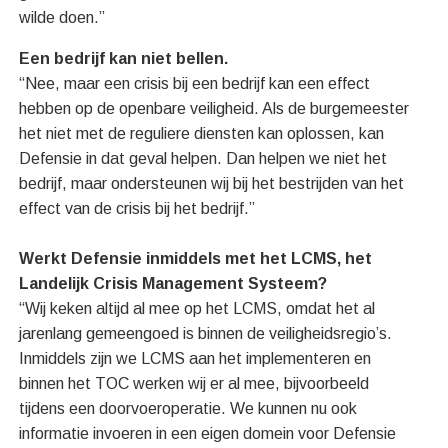
wilde doen.”
Een bedrijf kan niet bellen.
“Nee, maar een crisis bij een bedrijf kan een effect
hebben op de openbare veiligheid. Als de burgemeester
het niet met de reguliere diensten kan oplossen, kan
Defensie in dat geval helpen. Dan helpen we niet het
bedrijf, maar ondersteunen wij bij het bestrijden van het
effect van de crisis bij het bedrijf.”
Werkt Defensie inmiddels met het LCMS, het
Landelijk Crisis Management Systeem?
“Wij keken altijd al mee op het LCMS, omdat het al
jarenlang gemeengoed is binnen de veiligheidsregio’s.
Inmiddels zijn we LCMS aan het implementeren en
binnen het TOC werken wij er al mee, bijvoorbeeld
tijdens een doorvoeroperatie. We kunnen nu ook
informatie invoeren in een eigen domein voor Defensie