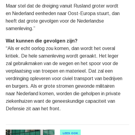
Maar stel dat de dreiging vanuit Rusland groter wordt
en Nederland eenheden naar Oost-Europa stuurt, dan
heeft dat grote gevolgen voor de Nederlandse
samenleving.”
Wat kunnen die gevolgen zijn?
“Als er echt oorlog zou komen, dan wordt het overal
kritiek. De hele samenleving wordt geraakt. Het leger
zal gebruikmaken van de wegen en het spoor voor de
verplaatsing van troepen en materieel. Dat zal een
verdringing opleveren voor civiel transport van bedrijven
en burgers. Als er grote stromen gewonde militairen
naar Nederland komen, worden die geholpen in private
ziekenhuizen want de geneeskundige capaciteit van
Defensie zit aan het front.
LEES OOK