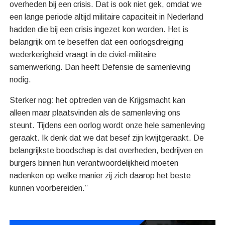
overheden bij een crisis. Dat is ook niet gek, omdat we
een lange periode altijd militaire capaciteit in Nederland
hadden die bij een crisis ingezet kon worden. Het is
belangrijk om te beseffen dat een oorlogsdreiging
wederkerigheid vraagt in de civiel-militaire
samenwerking. Dan heeft Defensie de samenleving
nodig.
Sterker nog: het optreden van de Krijgsmacht kan
alleen maar plaatsvinden als de samenleving ons
steunt. Tijdens een oorlog wordt onze hele samenleving
geraakt. Ik denk dat we dat besef zijn kwijtgeraakt. De
belangrijkste boodschap is dat overheden, bedrijven en
burgers binnen hun verantwoordelijkheid moeten
nadenken op welke manier zij zich daarop het beste
kunnen voorbereiden.”