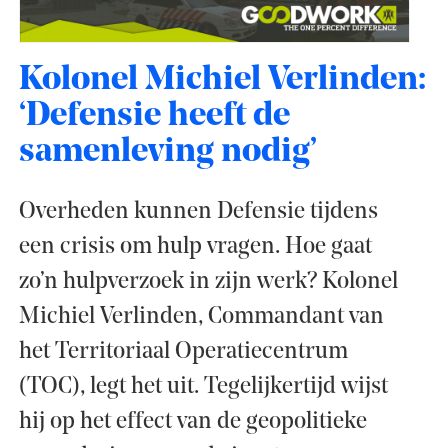
Kolonel Michiel Verlinden:
‘Defensie heeft de
samenleving nodig’
Overheden kunnen Defensie tijdens
een crisis om hulp vragen. Hoe gaat
zo’n hulpverzoek in zijn werk? Kolonel
Michiel Verlinden, Commandant van
het Territoriaal Operatiecentrum
(TOC), legt het uit. Tegelijkertijd wijst
hij op het effect van de geopolitieke