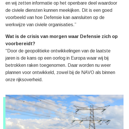
en wij zetten informatie op het openbare deel waardoor
de civiele diensten kunnen meekijken. Dit is een goed
voorbeeld van hoe Defensie kan aansluiten op de
werkwijze van civiele organisaties.”
Wat is de crisis van morgen waar Defensie zich op
voorbereidt?
“Door de geopolitieke ontwikkelingen van de laatste
jaren is de kans op een oorlog in Europa waar wij bij
betrokken raken toegenomen. Daar worden nu weer
plannen voor ontwikkeld, zowel bij de NAVO als binnen
onze rijksoverheid.