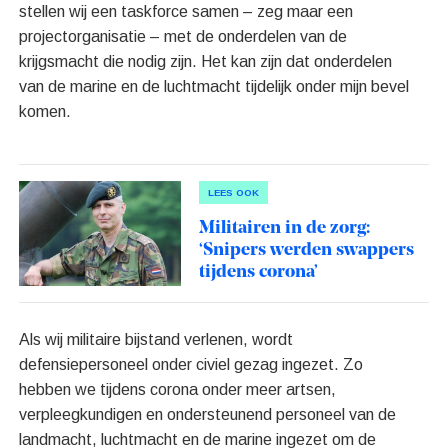
stellen wij een taskforce samen – zeg maar een
projectorganisatie – met de onderdelen van de
krijgsmacht die nodig zijn. Het kan zijn dat onderdelen
van de marine en de luchtmacht tijdelijk onder mijn bevel
komen.
LEES OOK
Militairen in de zorg:
‘Snipers werden swappers
tijdens corona’
Als wij militaire bijstand verlenen, wordt
defensiepersoneel onder civiel gezag ingezet. Zo
hebben we tijdens corona onder meer artsen,
verpleegkundigen en ondersteunend personeel van de
landmacht, luchtmacht en de marine ingezet om de