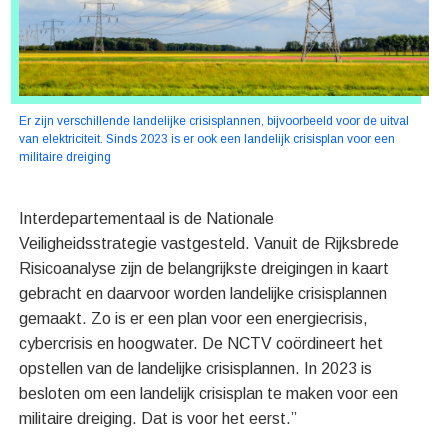
Er zijn verschillende landelijke crisisplannen, bijvoorbeeld voor de uitval
van elektriciteit. Sinds 2023 is er ook een landelijk crisisplan voor een
militaire dreiging
Interdepartementaal is de Nationale
Veiligheidsstrategie vastgesteld. Vanuit de Rijksbrede
Risicoanalyse zijn de belangrijkste dreigingen in kaart
gebracht en daarvoor worden landelijke crisisplannen
gemaakt. Zo is er een plan voor een energiecrisis,
cybercrisis en hoogwater. De NCTV coördineert het
opstellen van de landelijke crisisplannen. In 2023 is
besloten om een landelijk crisisplan te maken voor een
militaire dreiging. Dat is voor het eerst.”