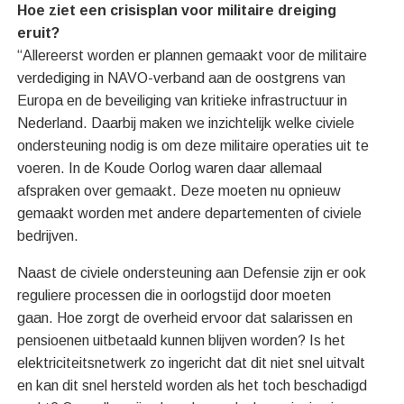
Hoe ziet een crisisplan voor militaire dreiging
eruit?
“Allereerst worden er plannen gemaakt voor de militaire
verdediging in NAVO-verband aan de oostgrens van
Europa en de beveiliging van kritieke infrastructuur in
Nederland. Daarbij maken we inzichtelijk welke civiele
ondersteuning nodig is om deze militaire operaties uit te
voeren. In de Koude Oorlog waren daar allemaal
afspraken over gemaakt. Deze moeten nu opnieuw
gemaakt worden met andere departementen of civiele
bedrijven.
Naast de civiele ondersteuning aan Defensie zijn er ook
reguliere processen die in oorlogstijd door moeten
gaan. Hoe zorgt de overheid ervoor dat salarissen en
pensioenen uitbetaald kunnen blijven worden? Is het
elektriciteitsnetwerk zo ingericht dat dit niet snel uitvalt
en kan dit snel hersteld worden als het toch beschadigd