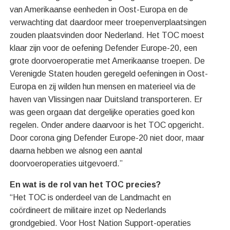
van Amerikaanse eenheden in Oost-Europa en de
verwachting dat daardoor meer troepenverplaatsingen
zouden plaatsvinden door Nederland. Het TOC moest
klaar zijn voor de oefening Defender Europe-20, een
grote doorvoeroperatie met Amerikaanse troepen. De
Verenigde Staten houden geregeld oefeningen in Oost-
Europa en zij wilden hun mensen en materieel via de
haven van Vlissingen naar Duitsland transporteren. Er
was geen orgaan dat dergelijke operaties goed kon
regelen. Onder andere daarvoor is het TOC opgericht.
Door corona ging Defender Europe-20 niet door, maar
daarna hebben we alsnog een aantal
doorvoeroperaties uitgevoerd.”
En wat is de rol van het TOC precies?
“Het TOC is onderdeel van de Landmacht en
coördineert de militaire inzet op Nederlands
grondgebied. Voor Host Nation Support-operaties