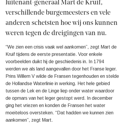
luitenant-generaal Mart de Kruif,
verschillende burgemeesters en vele
anderen schetsten hoe wij ons kunnen
weren tegen de dreigingen van nu.
“We zien een crisis vaak wel aankomen”, zegt Mart de
Kruif tijdens de eerste presentatie. Voor enkele
voorbeelden duikt hij de geschiedenis in. In 1794
werden we als land aangevallen door het Franse leger.
Prins Willem V wilde de Fransen tegenhouden en stelde
de Hollandse Waterlinie in werking. Het hele gebied
tussen de Lek en de Linge liep onder water waardoor
de opmars van het leger gestopt werd. In december
ging het vriezen en konden de Fransen het water
moeiteloos oversteken. “Dat hadden we kunnen zien
aankomen”, zegt Mart.