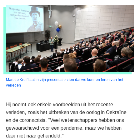
Mart de Kruif laat in zijn presentatie zien dat we kunnen leren van het
verleden
Hij noemt ook enkele voorbeelden uit het recente
verleden, zoals het uitbreken van de oorlog in Oekraïne
en de coronacrisis. “Veel wetenschappers hebben ons
gewaarschuwd voor een pandemie, maar we hebben
daar niet naar gehandeld.”