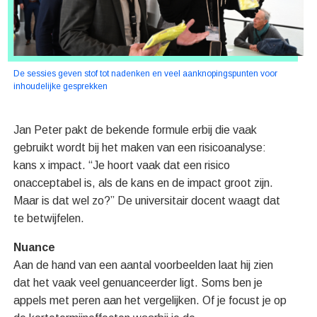
De sessies geven stof tot nadenken en veel aanknopingspunten voor
inhoudelijke gesprekken
Jan Peter pakt de bekende formule erbij die vaak
gebruikt wordt bij het maken van een risicoanalyse:
kans x impact. “Je hoort vaak dat een risico
onacceptabel is, als de kans en de impact groot zijn.
Maar is dat wel zo?” De universitair docent waagt dat
te betwijfelen.
Nuance
Aan de hand van een aantal voorbeelden laat hij zien
dat het vaak veel genuanceerder ligt. Soms ben je
appels met peren aan het vergelijken. Of je focust je op