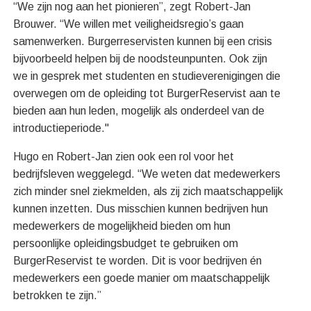
“We zijn nog aan het pionieren”, zegt Robert-Jan
Brouwer. “We willen met veiligheidsregio’s gaan
samenwerken. Burgerreservisten kunnen bij een crisis
bijvoorbeeld helpen bij de noodsteunpunten. Ook zijn
we in gesprek met studenten en studieverenigingen die
overwegen om de opleiding tot BurgerReservist aan te
bieden aan hun leden, mogelijk als onderdeel van de
introductieperiode."
Hugo en Robert-Jan zien ook een rol voor het
bedrijfsleven weggelegd. “We weten dat medewerkers
zich minder snel ziekmelden, als zij zich maatschappelijk
kunnen inzetten. Dus misschien kunnen bedrijven hun
medewerkers de mogelijkheid bieden om hun
persoonlijke opleidingsbudget te gebruiken om
BurgerReservist te worden. Dit is voor bedrijven én
medewerkers een goede manier om maatschappelijk
betrokken te zijn.”