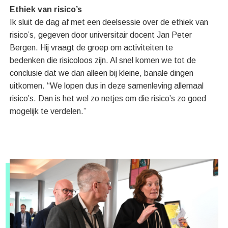
Ethiek van risico’s
Ik sluit de dag af met een deelsessie over de ethiek van
risico’s, gegeven door universitair docent Jan Peter
Bergen. Hij vraagt de groep om activiteiten te
bedenken die risicoloos zijn. Al snel komen we tot de
conclusie dat we dan alleen bij kleine, banale dingen
uitkomen. “We lopen dus in deze samenleving allemaal
risico’s. Dan is het wel zo netjes om die risico’s zo goed
mogelijk te verdelen.”