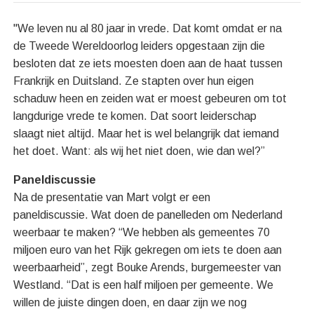
"We leven nu al 80 jaar in vrede. Dat komt omdat er na
de Tweede Wereldoorlog leiders opgestaan zijn die
besloten dat ze iets moesten doen aan de haat tussen
Frankrijk en Duitsland. Ze stapten over hun eigen
schaduw heen en zeiden wat er moest gebeuren om tot
langdurige vrede te komen. Dat soort leiderschap
slaagt niet altijd. Maar het is wel belangrijk dat iemand
het doet. Want: als wij het niet doen, wie dan wel?”
Paneldiscussie
Na de presentatie van Mart volgt er een
paneldiscussie. Wat doen de panelleden om Nederland
weerbaar te maken? “We hebben als gemeentes 70
miljoen euro van het Rijk gekregen om iets te doen aan
weerbaarheid”, zegt Bouke Arends, burgemeester van
Westland. “Dat is een half miljoen per gemeente. We
willen de juiste dingen doen, en daar zijn we nog