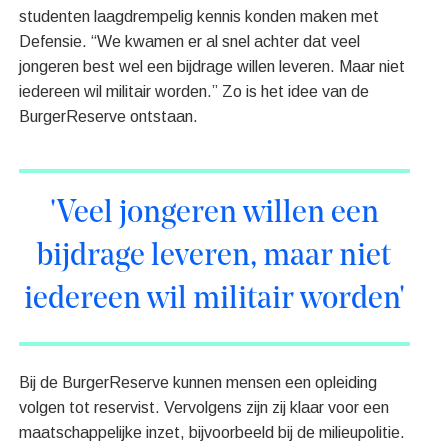
studenten laagdrempelig kennis konden maken met
Defensie. “We kwamen er al snel achter dat veel
jongeren best wel een bijdrage willen leveren. Maar niet
iedereen wil militair worden.” Zo is het idee van de
BurgerReserve ontstaan.
'Veel jongeren willen een
bijdrage leveren, maar niet
iedereen wil militair worden'
Bij de BurgerReserve kunnen mensen een opleiding
volgen tot reservist. Vervolgens zijn zij klaar voor een
maatschappelijke inzet, bijvoorbeeld bij de milieupolitie.