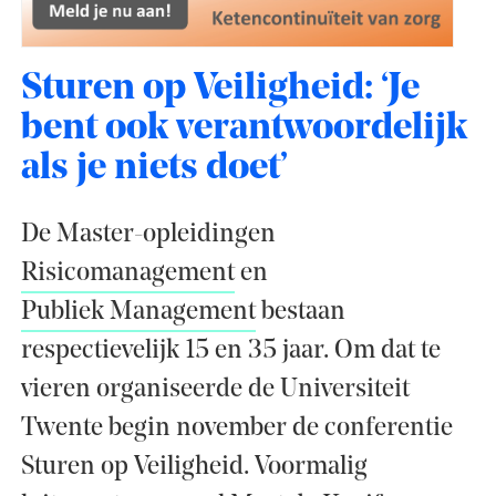
Sturen op Veiligheid: ‘Je
bent ook verantwoordelijk
als je niets doet’
De Master-opleidingen
Risicomanagement
en
Publiek Management
bestaan
respectievelijk 15 en 35 jaar. Om dat te
vieren organiseerde de Universiteit
Twente begin november de conferentie
Sturen op Veiligheid. Voormalig