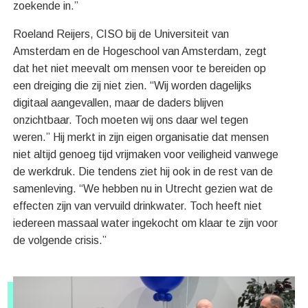
zoekende in.”
Roeland Reijers, CISO bij de Universiteit van
Amsterdam en de Hogeschool van Amsterdam, zegt
dat het niet meevalt om mensen voor te bereiden op
een dreiging die zij niet zien. “Wij worden dagelijks
digitaal aangevallen, maar de daders blijven
onzichtbaar. Toch moeten wij ons daar wel tegen
weren.” Hij merkt in zijn eigen organisatie dat mensen
niet altijd genoeg tijd vrijmaken voor veiligheid vanwege
de werkdruk. Die tendens ziet hij ook in de rest van de
samenleving. “We hebben nu in Utrecht gezien wat de
effecten zijn van vervuild drinkwater. Toch heeft niet
iedereen massaal water ingekocht om klaar te zijn voor
de volgende crisis.”