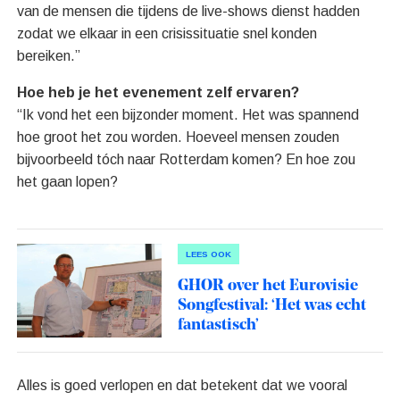
van de mensen die tijdens de live-shows dienst hadden
zodat we elkaar in een crisissituatie snel konden
bereiken.”
Hoe heb je het evenement zelf ervaren?
“Ik vond het een bijzonder moment. Het was spannend
hoe groot het zou worden. Hoeveel mensen zouden
bijvoorbeeld tóch naar Rotterdam komen? En hoe zou
het gaan lopen?
LEES OOK
GHOR over het Eurovisie
Songfestival: ‘Het was echt
fantastisch’
Alles is goed verlopen en dat betekent dat we vooral