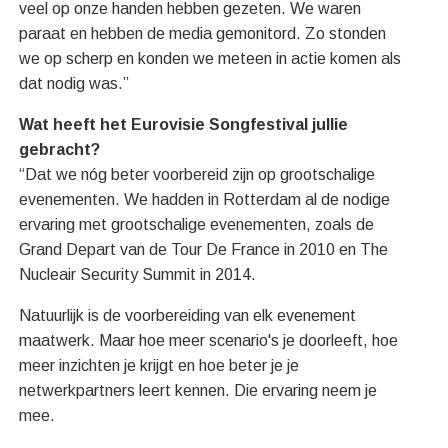
veel op onze handen hebben gezeten. We waren
paraat en hebben de media gemonitord. Zo stonden
we op scherp en konden we meteen in actie komen als
dat nodig was.”
Wat heeft het Eurovisie Songfestival jullie
gebracht?
“Dat we nóg beter voorbereid zijn op grootschalige
evenementen. We hadden in Rotterdam al de nodige
ervaring met grootschalige evenementen, zoals de
Grand Depart van de Tour De France in 2010 en The
Nucleair Security Summit in 2014.
Natuurlijk is de voorbereiding van elk evenement
maatwerk. Maar hoe meer scenario's je doorleeft, hoe
meer inzichten je krijgt en hoe beter je je
netwerkpartners leert kennen. Die ervaring neem je
mee.