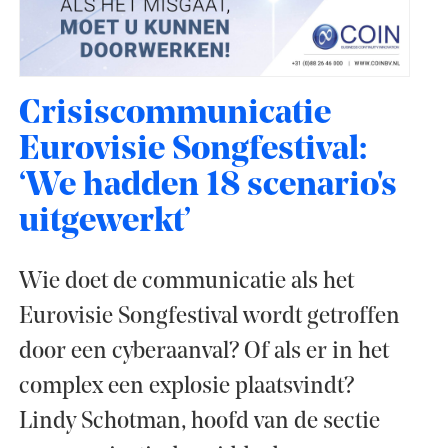
Crisiscommunicatie
Eurovisie Songfestival:
‘We hadden 18 scenario's
uitgewerkt’
Wie doet de communicatie als het
Eurovisie Songfestival wordt getroffen
door een cyberaanval? Of als er in het
complex een explosie plaatsvindt?
Lindy Schotman, hoofd van de sectie