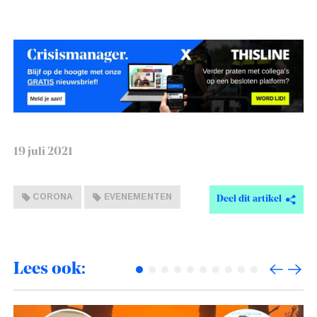
19 juli 2021
CORONA
EVENEMENTEN
Deel dit artikel
Lees ook: