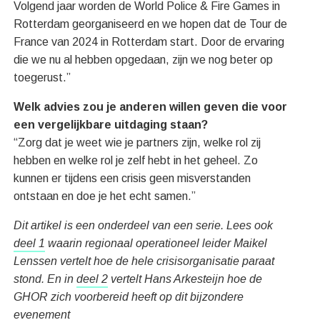
Volgend jaar worden de World Police & Fire Games in
Rotterdam georganiseerd en we hopen dat de Tour de
France van 2024 in Rotterdam start. Door de ervaring
die we nu al hebben opgedaan, zijn we nog beter op
toegerust.”
Welk advies zou je anderen willen geven die voor
een vergelijkbare uitdaging staan?
“Zorg dat je weet wie je partners zijn, welke rol zij
hebben en welke rol je zelf hebt in het geheel. Zo
kunnen er tijdens een crisis geen misverstanden
ontstaan en doe je het echt samen.”
Dit artikel is een onderdeel van een serie. Lees ook
deel 1
waarin regionaal operationeel leider Maikel
Lenssen vertelt hoe de hele crisisorganisatie paraat
stond. En in
deel 2
vertelt Hans Arkesteijn hoe de
GHOR zich voorbereid heeft op dit bijzondere
evenement