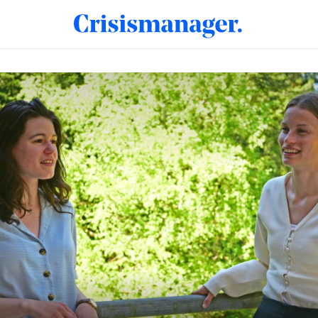
tegelijk