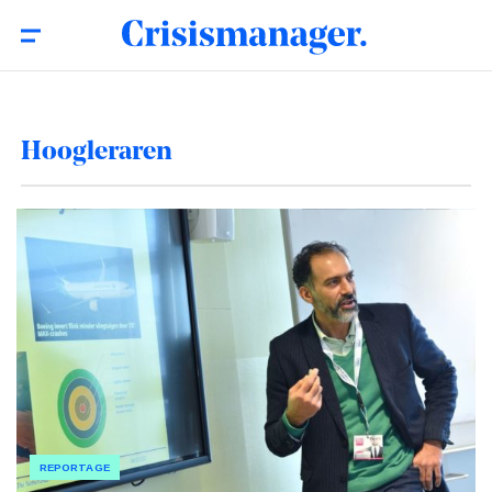
Hoogleraren
REPORTAGE