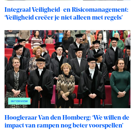
Integraal Veiligheid- en Risicomanagement:
‘Veiligheid creëer je niet alleen met regels’
INTERVIEW
Hoogleraar Van den Homberg: ‘We willen de
impact van rampen nog beter voorspellen’