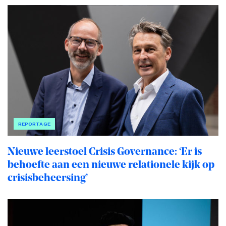
REPORTAGE
Nieuwe leerstoel Crisis Governance: ‘Er is
behoefte aan een nieuwe relationele kijk op
crisisbeheersing’