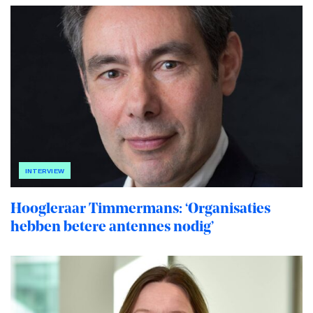
INTERVIEW
Hoogleraar Timmermans: ‘Organisaties
hebben betere antennes nodig’