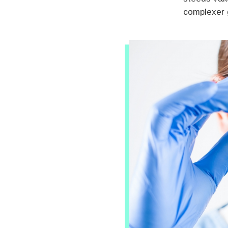
complexer 