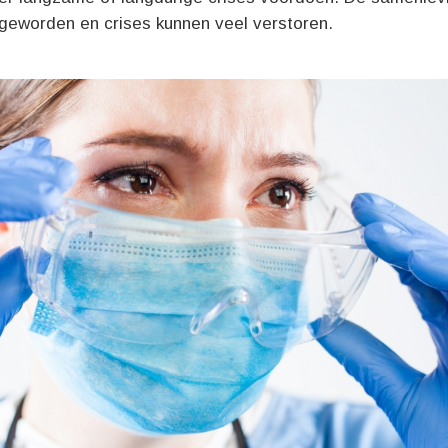
geworden en crises kunnen veel verstoren.