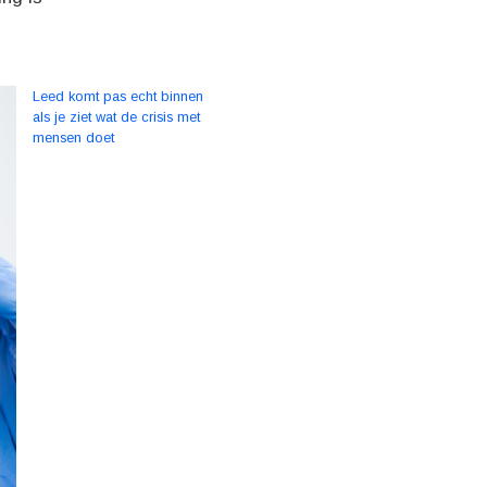
Leed komt pas echt binnen
als je ziet wat de crisis met
mensen doet