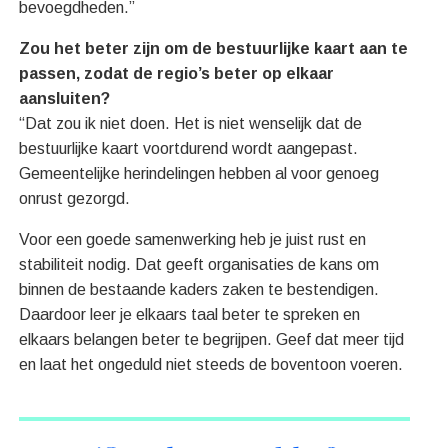
bevoegdheden.”
Zou het beter zijn om de bestuurlijke kaart aan te
passen, zodat de regio’s beter op elkaar
aansluiten?
“Dat zou ik niet doen. Het is niet wenselijk dat de
bestuurlijke kaart voortdurend wordt aangepast.
Gemeentelijke herindelingen hebben al voor genoeg
onrust gezorgd.
Voor een goede samenwerking heb je juist rust en
stabiliteit nodig. Dat geeft organisaties de kans om
binnen de bestaande kaders zaken te bestendigen.
Daardoor leer je elkaars taal beter te spreken en
elkaars belangen beter te begrijpen. Geef dat meer tijd
en laat het ongeduld niet steeds de boventoon voeren.