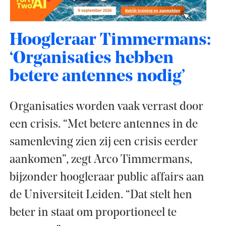
Hoogleraar Timmermans:
‘Organisaties hebben
betere antennes nodig’
Organisaties worden vaak verrast door
een crisis. “Met betere antennes in de
samenleving zien zij een crisis eerder
aankomen”, zegt Arco Timmermans,
bijzonder hoogleraar public affairs aan
de Universiteit Leiden. “Dat stelt hen
beter in staat om proportioneel te