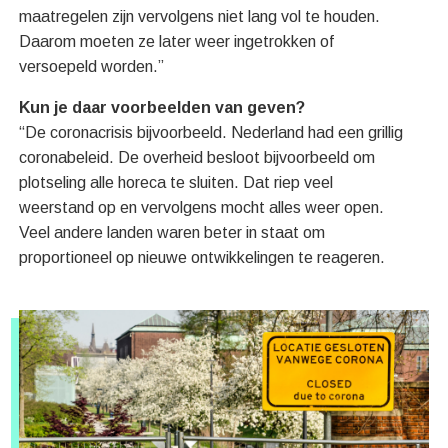
maatregelen zijn vervolgens niet lang vol te houden.
Daarom moeten ze later weer ingetrokken of
versoepeld worden.”
Kun je daar voorbeelden van geven?
“De coronacrisis bijvoorbeeld. Nederland had een grillig
coronabeleid. De overheid besloot bijvoorbeeld om
plotseling alle horeca te sluiten. Dat riep veel
weerstand op en vervolgens mocht alles weer open.
Veel andere landen waren beter in staat om
proportioneel op nieuwe ontwikkelingen te reageren.