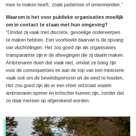
mee te maken heeft, zoals patiënten of omwonenden.”
Waarom is het voor publieke organisaties moeilijk
om in contact te staan met hun omgeving?
“Omdat zij vaak met discrete, gevoelige onderwerpen
te maken hebben. Een voorbeeld daarvan is de opvang
van vluchtelingen. Het zou goed zijn als organisaties
transparanter zijn in de afwegingen die zij daarin maken.
Ambtenaren doen dat vaak niet, omdat ze bang zijn
voor de consequenties en aan de top van een ministerie
vaak ook om de bewindspersoon uit de wind te houden.
Het zou goed zijn als er een sfeer ontstaat waarin
ambtenaren opener en kritischer kunnen zijn, zonder dat
ze daar meteen op afgerekend worden.