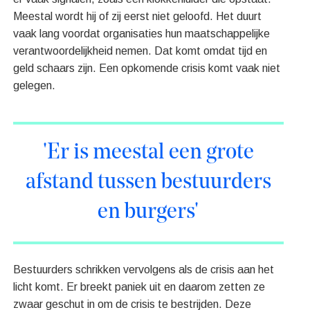
Meestal wordt hij of zij eerst niet geloofd. Het duurt
vaak lang voordat organisaties hun maatschappelijke
verantwoordelijkheid nemen. Dat komt omdat tijd en
geld schaars zijn. Een opkomende crisis komt vaak niet
gelegen.
'Er is meestal een grote
afstand tussen bestuurders
en burgers'
Bestuurders schrikken vervolgens als de crisis aan het
licht komt. Er breekt paniek uit en daarom zetten ze
zwaar geschut in om de crisis te bestrijden. Deze