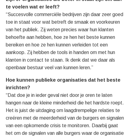
te voelen wat er leeft?
“Succesvolle commerciële bedrijven zijn daar zeer goed
toe in staat voor wat betreft de smaak en voorkeuren
van het publiek. Zij weten precies waar hun klanten
behoefte aan hebben, hoe ze hen het beste kunnen
bereiken en hoe ze hen kunnen verleiden tot een
aankoop. Zij hebben de tools in handen om met hun
klanten in contact te staan. Ik denk dat we daar als
openbaar bestuur veel van kunnen leren.”
Hoe kunnen publieke organisaties dat het beste
inrichten?
“Dat doe je in ieder geval niet door je oren te laten
hangen naar de kleine minderheid die het hardste roept.
Het is juist de uitdaging om laagdrempelige relaties te
creëren met de meerderheid van de burgers en signalen
van een opkomende crisis te monitoren. Daarbij gaat
het om de signalen van alle burgers waar de organisatie