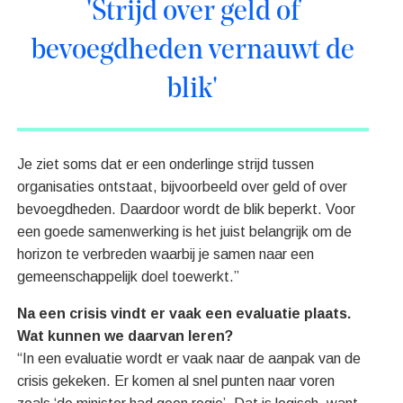
'Strijd over geld of
bevoegdheden vernauwt de
blik'
Je ziet soms dat er een onderlinge strijd tussen
organisaties ontstaat, bijvoorbeeld over geld of over
bevoegdheden. Daardoor wordt de blik beperkt. Voor
een goede samenwerking is het juist belangrijk om de
horizon te verbreden waarbij je samen naar een
gemeenschappelijk doel toewerkt.”
Na een crisis vindt er vaak een evaluatie plaats.
Wat kunnen we daarvan leren?
“In een evaluatie wordt er vaak naar de aanpak van de
crisis gekeken. Er komen al snel punten naar voren