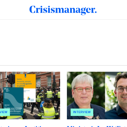
VIEW
INTERVIEW