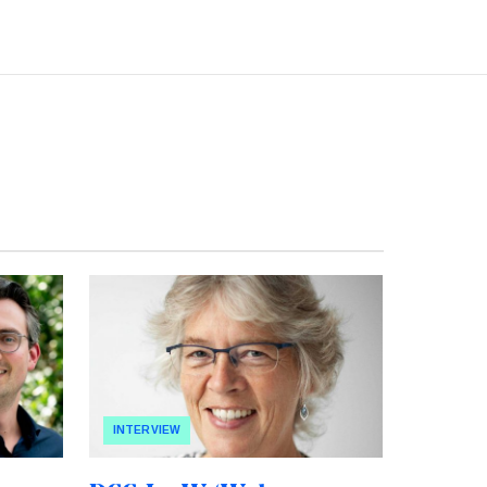
INTERVIEW