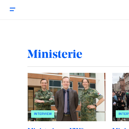
Ministerie
INTERVIEW
INTER