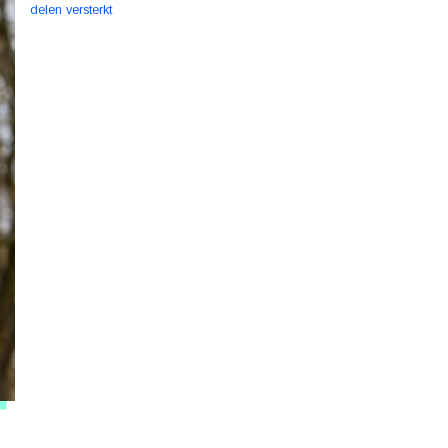
delen versterkt