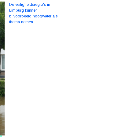
De veiligheidsregio's in
Limburg kunnen
bijvoorbeeld hoogwater als
thema nemen