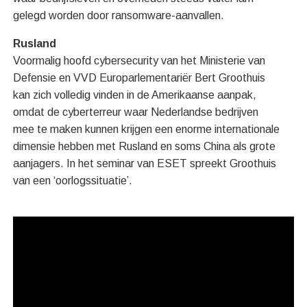
gelegd worden door ransomware-aanvallen.
Rusland
Voormalig hoofd cybersecurity van het Ministerie van
Defensie en VVD Europarlementariër Bert Groothuis
kan zich volledig vinden in de Amerikaanse aanpak,
omdat de cyberterreur waar Nederlandse bedrijven
mee te maken kunnen krijgen een enorme internationale
dimensie hebben met Rusland en soms China als grote
aanjagers. In het seminar van ESET spreekt Groothuis
van een ‘oorlogssituatie’.