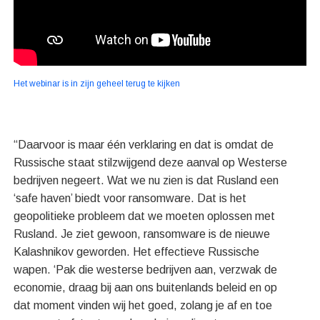
Het webinar is in zijn geheel terug te kijken
“Daarvoor is maar één verklaring en dat is omdat de
Russische staat stilzwijgend deze aanval op Westerse
bedrijven negeert. Wat we nu zien is dat Rusland een
‘safe haven’ biedt voor ransomware. Dat is het
geopolitieke probleem dat we moeten oplossen met
Rusland. Je ziet gewoon, ransomware is de nieuwe
Kalashnikov geworden. Het effectieve Russische
wapen. ‘Pak die westerse bedrijven aan, verzwak de
economie, draag bij aan ons buitenlands beleid en op
dat moment vinden wij het goed, zolang je af en toe