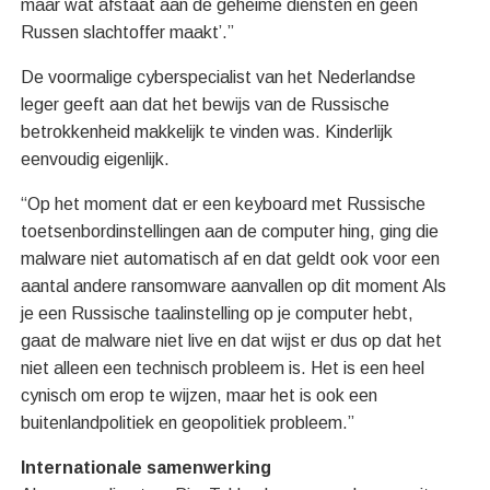
maar wat afstaat aan de geheime diensten en geen
Russen slachtoffer maakt’.”
De voormalige cyberspecialist van het Nederlandse
leger geeft aan dat het bewijs van de Russische
betrokkenheid makkelijk te vinden was. Kinderlijk
eenvoudig eigenlijk.
“Op het moment dat er een keyboard met Russische
toetsenbordinstellingen aan de computer hing, ging die
malware niet automatisch af en dat geldt ook voor een
aantal andere ransomware aanvallen op dit moment Als
je een Russische taalinstelling op je computer hebt,
gaat de malware niet live en dat wijst er dus op dat het
niet alleen een technisch probleem is. Het is een heel
cynisch om erop te wijzen, maar het is ook een
buitenlandpolitiek en geopolitiek probleem.”
Internationale samenwerking