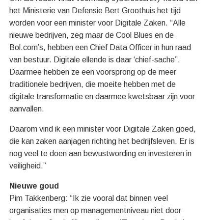
het Ministerie van Defensie Bert Groothuis het tijd
worden voor een minister voor Digitale Zaken. “Alle
nieuwe bedrijven, zeg maar de Cool Blues en de
Bol.com’s, hebben een Chief Data Officer in hun raad
van bestuur. Digitale ellende is daar ‘chief-sache”.
Daarmee hebben ze een voorsprong op de meer
traditionele bedrijven, die moeite hebben met de
digitale transformatie en daarmee kwetsbaar zijn voor
aanvallen.
Daarom vind ik een minister voor Digitale Zaken goed,
die kan zaken aanjagen richting het bedrijfsleven. Er is
nog veel te doen aan bewustwording en investeren in
veiligheid.”
Nieuwe goud
Pim Takkenberg: “Ik zie vooral dat binnen veel
organisaties men op managementniveau niet door