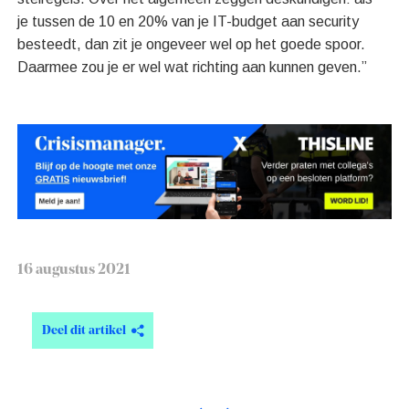
je tussen de 10 en 20% van je IT-budget aan security
besteedt, dan zit je ongeveer wel op het goede spoor.
Daarmee zou je er wel wat richting aan kunnen geven.”
16 augustus 2021
Deel dit artikel