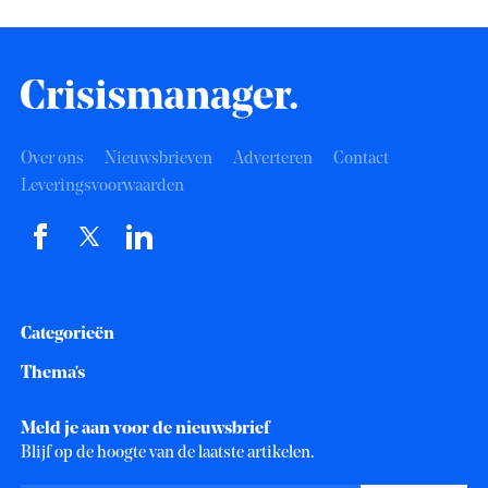
Over ons
Nieuwsbrieven
Adverteren
Contact
Leveringsvoorwaarden
Categorieën
Thema's
Meld je aan voor de nieuwsbrief
Blijf op de hoogte van de laatste artikelen.