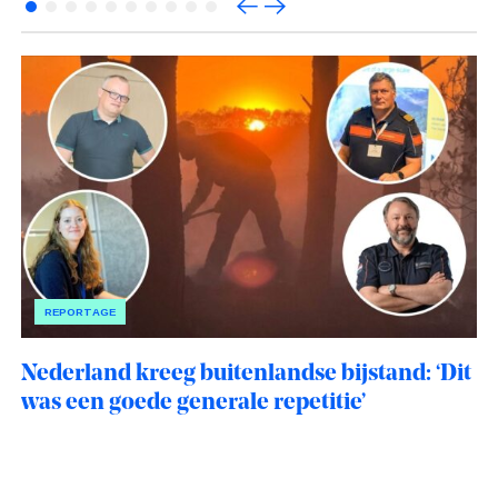
REPORTAGE
Nederland kreeg buitenlandse bijstand: ‘Dit
was een goede generale repetitie’