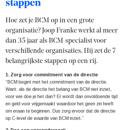
stappen
Hoe zet je BCM op in een grote
organisatie? Joop Franke werkt al meer
dan 35 jaar als BCM-specialist voor
verschillende organisaties. Hij zet de 7
belangrijkste stappen op een rij.
1. Zorg voor commitment van de directie
“BCM begint met het commitment van de directie.
Want: als de directie het belang van BCM niet inziet,
voor wie doe je het dan? Er wordt dan onvoldoende tijd
en geld voor vrijgemaakt waardoor het geen zin heeft
om eraan te beginnen. Dus zorg ervoor dat de directie
op C-level de waarde van BCM inziet.”