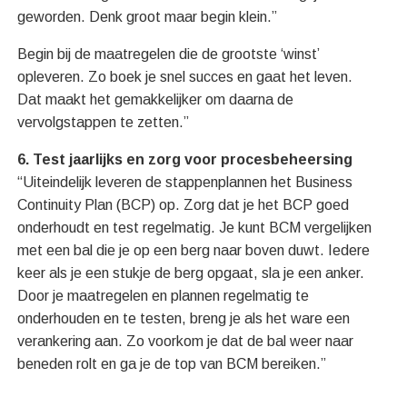
geworden. Denk groot maar begin klein.”
Begin bij de maatregelen die de grootste ‘winst’
opleveren. Zo boek je snel succes en gaat het leven.
Dat maakt het gemakkelijker om daarna de
vervolgstappen te zetten.”
6. Test jaarlijks en zorg voor procesbeheersing
“Uiteindelijk leveren de stappenplannen het Business
Continuity Plan (BCP) op. Zorg dat je het BCP goed
onderhoudt en test regelmatig. Je kunt BCM vergelijken
met een bal die je op een berg naar boven duwt. Iedere
keer als je een stukje de berg opgaat, sla je een anker.
Door je maatregelen en plannen regelmatig te
onderhouden en te testen, breng je als het ware een
verankering aan. Zo voorkom je dat de bal weer naar
beneden rolt en ga je de top van BCM bereiken.”