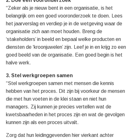
2. Doe een vooronderzoek
“Zeker als je nieuw bent in een organisatie, is het
belangrijk om een goed vooronderzoek te doen. Lees
het jaarverslag en verdiep je in de wetgeving waar de
organisatie zich aan moet houden. Breng de
‘stakeholders’ in beeld en bepaal welke producten en
diensten de ‘kroonjuwelen’ zijn. Leef je in en krijg zo een
goed beeld van de organisatie. Een goed begin is het
halve werk.
3. Stel werkgroepen samen
“Stel werkgroepen samen met mensen die kennis
hebben van het proces. Dit zijn bij voorkeur de mensen
die met hun voeten in de klei staan en niet hun
managers. Zij kunnen je precies vertellen wat de
kwetsbaarheden in het proces zijn en wat de gevolgen
kunnen zijn als een proces uitvalt.
Zorg dat hun leidinggevenden hier vierkant achter