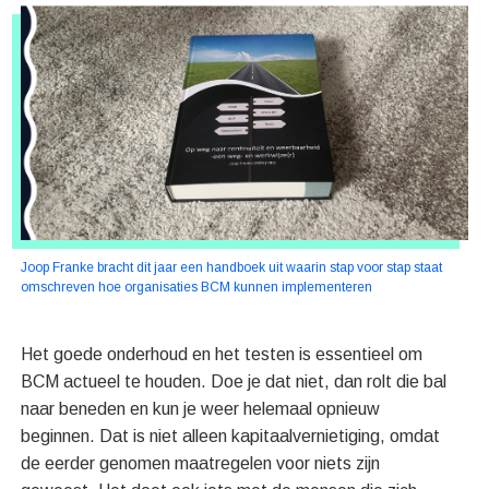
Joop Franke bracht dit jaar een handboek uit waarin stap voor stap staat
omschreven hoe organisaties BCM kunnen implementeren
Het goede onderhoud en het testen is essentieel om
BCM actueel te houden. Doe je dat niet, dan rolt die bal
naar beneden en kun je weer helemaal opnieuw
beginnen. Dat is niet alleen kapitaalvernietiging, omdat
de eerder genomen maatregelen voor niets zijn