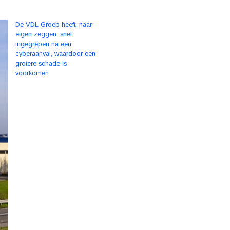
De VDL Groep heeft, naar
eigen zeggen, snel
ingegrepen na een
cyberaanval, waardoor een
grotere schade is
voorkomen